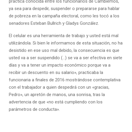
práctica conocida entre los funcionarios de Cambiemos,
ya sea para despedir, suspender o prepararse para hablar
de pobreza en la campaña electoral, como les tocó a los
senadores Esteban Bullrich y Gladys González.
El celular es una herramienta de trabajo y usted está mal
utilizándola. Si bien le informamos de esta situación, no ha
desistido en ese uso mal debido, la consecuencia es que
usted va a ser suspendido (…) se va a ser efectiva en siete
días y va a tener un impacto económico porque va a
recibir un descuento en su salario», practicaba la
funcionaria a finales de 2016 mostrándose contemplativa
con el trabajador a quien despedirá con un «gracias,
Pedro», un apretón de manos, una sonrisa, tras la
advertencia de que «no está cumpliendo con los
parámetros de conducta».