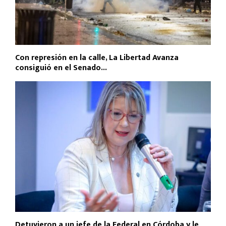
Con represión en la calle, La Libertad Avanza
consiguió en el Senado...
Detuvieron a un jefe de la Federal en Córdoba y le