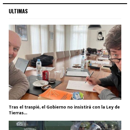
ULTIMAS
Tras el traspié, el Gobierno no insistirá con la Ley de
Tierras...