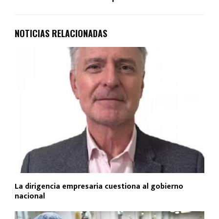
NOTICIAS RELACIONADAS
La dirigencia empresaria cuestiona al gobierno
nacional