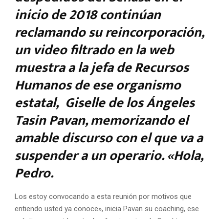
inicio de 2018 continúan
reclamando su reincorporación,
un video filtrado en la web
muestra a la jefa de Recursos
Humanos de ese organismo
estatal, Giselle de los Ángeles
Tasin Pavan, memorizando el
amable discurso con el que va a
suspender a un operario. «Hola,
Pedro.
Los estoy convocando a esta reunión por motivos que
entiendo usted ya conoce», inicia Pavan su coaching, ese