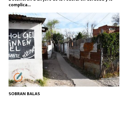
complica...
SOBRAN BALAS