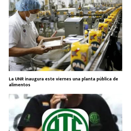
La UNR inaugura este viernes una planta pública de
alimentos