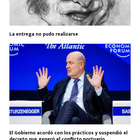
La entrega no pudo realizarse
El Gobierno acordó con los prácticos y suspendió el
decreto que generó el conflicto portuario