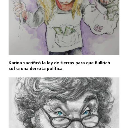
Karina sacrificó la ley de tierras para que Bullrich
sufra una derrota política