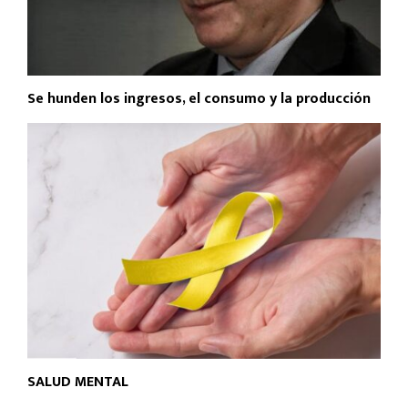
Se hunden los ingresos, el consumo y la producción
SALUD MENTAL