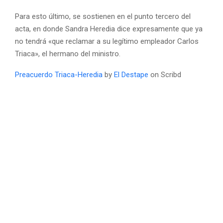
Para esto último, se sostienen en el punto tercero del
acta, en donde Sandra Heredia dice expresamente que ya
no tendrá «que reclamar a su legítimo empleador Carlos
Triaca», el hermano del ministro.
Preacuerdo Triaca-Heredia
by
El Destape
on Scribd