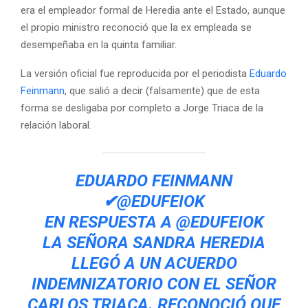
era el empleador formal de Heredia ante el Estado, aunque
el propio ministro reconoció que la ex empleada se
desempeñaba en la quinta familiar.
La versión oficial fue reproducida por el periodista
Eduardo
Feinmann
, que salió a decir (falsamente) que de esta
forma se desligaba por completo a Jorge Triaca de la
relación laboral.
EDUARDO FEINMANN
✔
@EDUFEIOK
EN RESPUESTA A @EDUFEIOK
LA SEÑORA SANDRA HEREDIA
LLEGÓ A UN ACUERDO
INDEMNIZATORIO CON EL SEÑOR
CARLOS TRIACA. RECONOCIÓ QUE