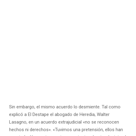
Sin embargo, el mismo acuerdo lo desmiente. Tal como
explicó a El Destape el abogado de Heredia, Walter
Lasagno, en un acuerdo extrajudicial «no se reconocen
hechos ni derechos». «Tuvimos una pretensión, ellos han