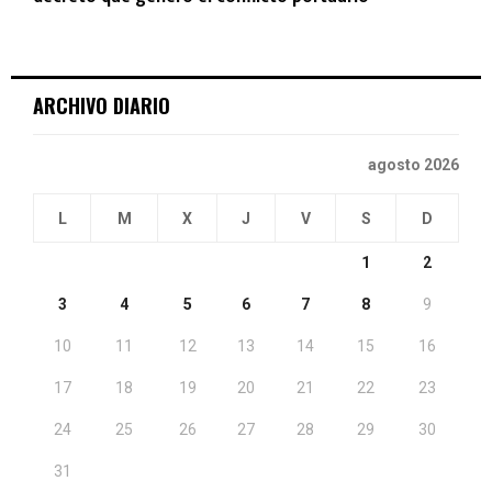
ARCHIVO DIARIO
agosto 2026
L
M
X
J
V
S
D
1
2
3
4
5
6
7
8
9
10
11
12
13
14
15
16
17
18
19
20
21
22
23
24
25
26
27
28
29
30
31