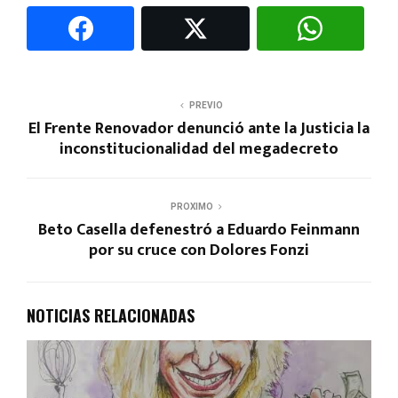
PREVIO
El Frente Renovador denunció ante la Justicia la
inconstitucionalidad del megadecreto
PROXIMO
Beto Casella defenestró a Eduardo Feinmann
por su cruce con Dolores Fonzi
NOTICIAS RELACIONADAS