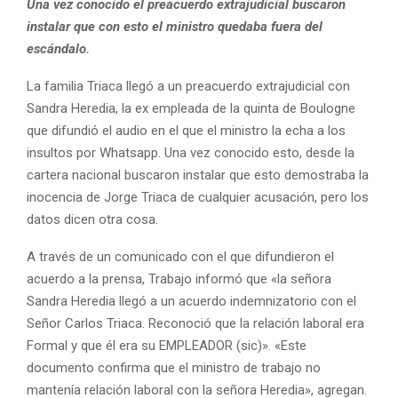
Una vez conocido el preacuerdo extrajudicial buscaron
instalar que con esto el ministro quedaba fuera del
escándalo.
La familia Triaca llegó a un preacuerdo extrajudicial con
Sandra Heredia, la ex empleada de la quinta de Boulogne
que difundió el audio en el que el ministro la echa a los
insultos por Whatsapp. Una vez conocido esto, desde la
cartera nacional buscaron instalar que esto demostraba la
inocencia de Jorge Triaca de cualquier acusación, pero los
datos dicen otra cosa.
A través de un comunicado con el que difundieron el
acuerdo a la prensa, Trabajo informó que «la señora
Sandra Heredia llegó a un acuerdo indemnizatorio con el
Señor Carlos Triaca. Reconoció que la relación laboral era
Formal y que él era su EMPLEADOR (sic)». «Este
documento confirma que el ministro de trabajo no
mantenía relación laboral con la señora Heredia», agregan.