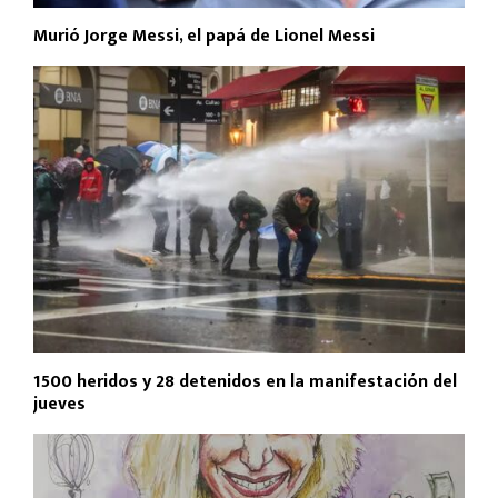
Murió Jorge Messi, el papá de Lionel Messi
1500 heridos y 28 detenidos en la manifestación del
jueves