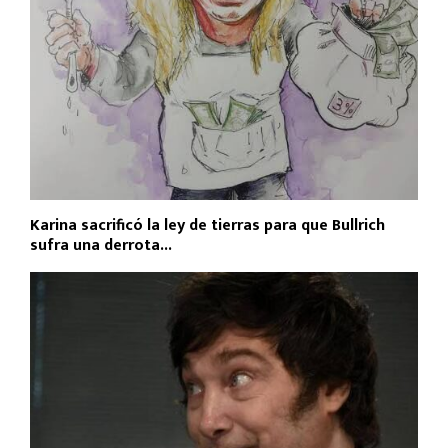
Karina sacrificó la ley de tierras para que Bullrich
sufra una derrota...