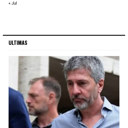
« Jul
ULTIMAS