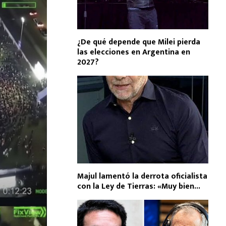
¿De qué depende que Milei pierda
las elecciones en Argentina en
2027?
Majul lamentó la derrota oficialista
con la Ley de Tierras: «Muy bien...