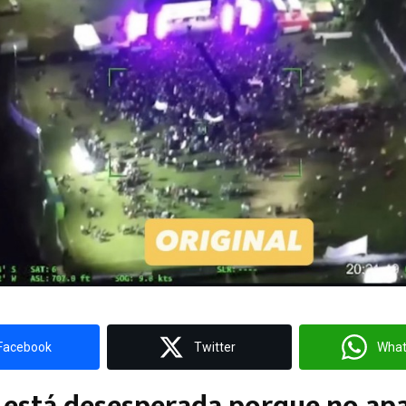
Facebook
Twitter
Wha