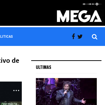
LITICAS
tivo de
ULTIMAS