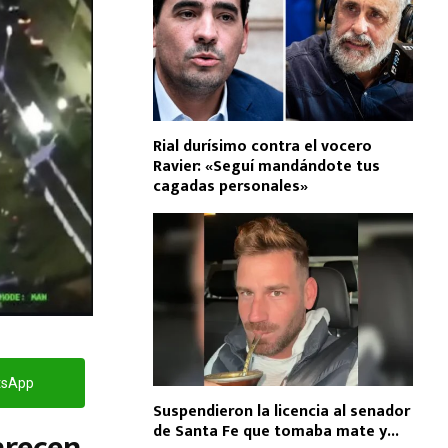
Rial durísimo contra el vocero
Ravier: «Seguí mandándote tus
cagadas personales»
tsApp
Suspendieron la licencia al senador
de Santa Fe que tomaba mate y...