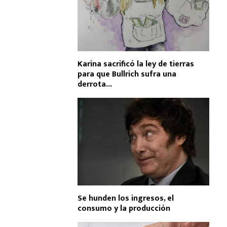
Karina sacrificó la ley de tierras
para que Bullrich sufra una
derrota...
Se hunden los ingresos, el
consumo y la producción