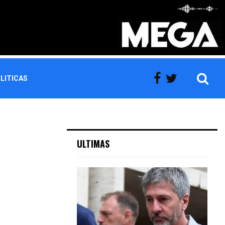
LITICAS
ULTIMAS