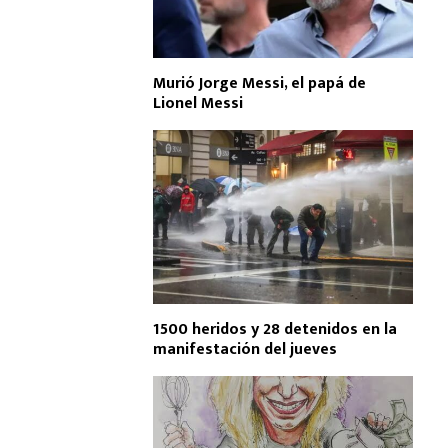
Murió Jorge Messi, el papá de
Lionel Messi
1500 heridos y 28 detenidos en la
manifestación del jueves