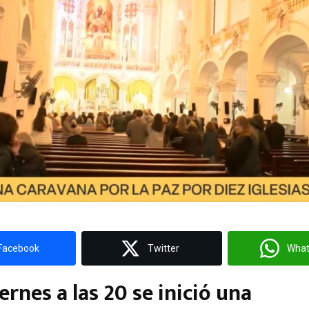
Facebook
Twitter
Wha
ernes a las 20 se inició una