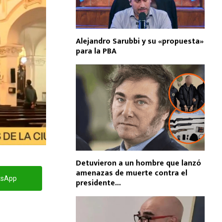
Alejandro Sarubbi y su «propuesta»
para la PBA
Detuvieron a un hombre que lanzó
amenazas de muerte contra el
tsApp
presidente...