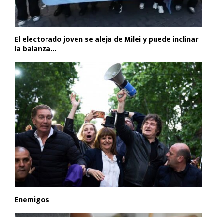
El electorado joven se aleja de Milei y puede inclinar
la balanza...
Enemigos