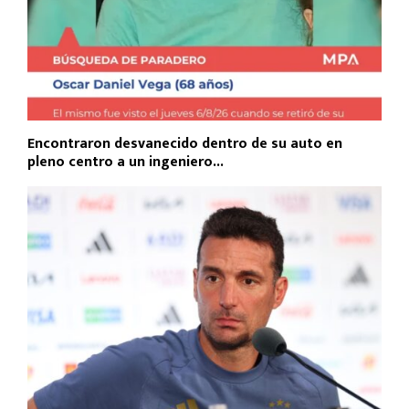
Encontraron desvanecido dentro de su auto en
pleno centro a un ingeniero...