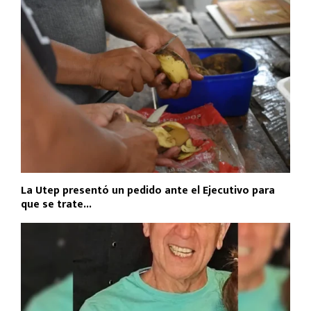
La Utep presentó un pedido ante el Ejecutivo para
que se trate...