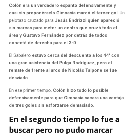
Colón era un verdadero espanto defensivamente y
casi sin proponérselo Gimnasia marcó el tercer gol
. Un
pelotazo cruzado para
Jesús Endrizzi quien apareció
sin marcas para meter un centro que cruzó todo el
área y Gustavo Fernández por detrás de todos
conectó de derecha para el 3-0.
El Sabalero
estuvo cerca del descuento a los 44′ con
una gran asistencia del Pulga Rodríguez, pero el
remate de frente al arco de Nicolás Talpone se fue
desviado.
En ese primer tiempo,
Colón hizo todo lo posible
defensivamente para que Gimnasia sacara una ventaja
de tres goles sin esforzarse demasiado.
En el segundo tiempo lo fue a
buscar pero no pudo marcar