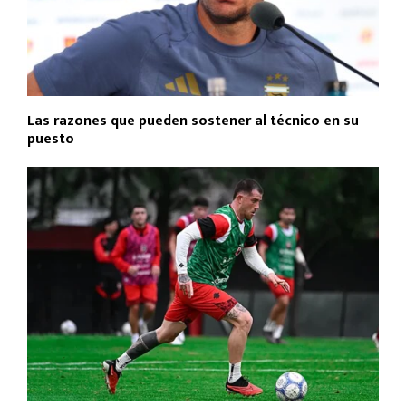
Las razones que pueden sostener al técnico en su
puesto