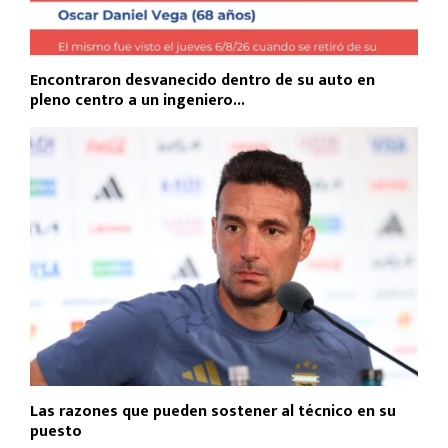
Encontraron desvanecido dentro de su auto en
pleno centro a un ingeniero...
Las razones que pueden sostener al técnico en su
puesto