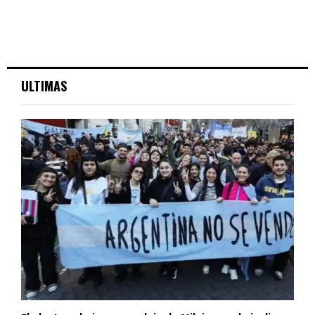
ULTIMAS