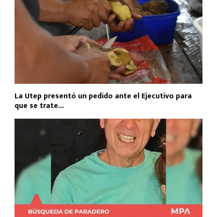
La Utep presentó un pedido ante el Ejecutivo para
que se trate...