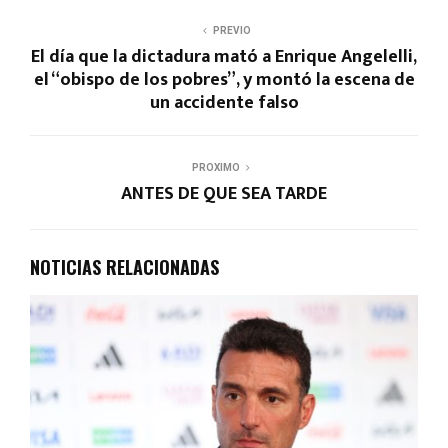
PREVIO
El día que la dictadura mató a Enrique Angelelli,
el “obispo de los pobres”, y montó la escena de
un accidente falso
PROXIMO
ANTES DE QUE SEA TARDE
NOTICIAS RELACIONADAS