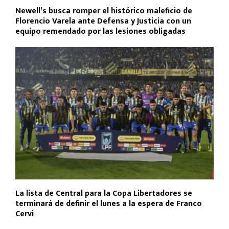
Newell’s busca romper el histórico maleficio de
Florencio Varela ante Defensa y Justicia con un
equipo remendado por las lesiones obligadas
La lista de Central para la Copa Libertadores se
terminará de definir el lunes a la espera de Franco
Cervi