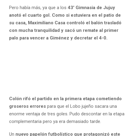
Pero había más, ya que a los
43′ Gimnasia de Jujuy
anotó el cuarto gol. Como si estuviera en el patio de
su casa, Maximiliano Casa controló el balón trasladó
con mucha tranquilidad y sacó un remate al primer
palo para vencer a Giménez y decretar el 4-0.
Colón rifó el partido en la primera etapa cometiendo
groseros errores
para que el Lobo jujeño sacara una
enorme ventaja de tres goles. Pudo descontar en la etapa
complementaria pero ya era demasiado tarde.
Un
nuevo papelón futbolístico que protagonizó este