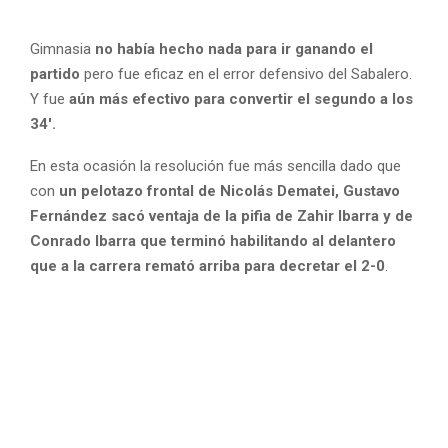
Gimnasia
no había hecho nada para ir ganando el
partido
pero fue eficaz en el error defensivo del Sabalero.
Y fue
aún más efectivo para convertir el segundo a los
34′.
En esta ocasión la resolución fue más sencilla dado que
con
un pelotazo frontal de Nicolás Dematei, Gustavo
Fernández sacó ventaja de la pifia de Zahir Ibarra y de
Conrado Ibarra que terminó habilitando al delantero
que a la carrera remató arriba para decretar el 2-0
.