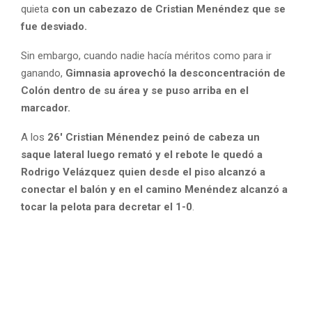
quieta
con un cabezazo de Cristian Menéndez que se
fue desviado.
Sin embargo, cuando nadie hacía méritos como para ir
ganando,
Gimnasia aprovechó la desconcentración de
Colón dentro de su área y se puso arriba en el
marcador.
A los
26′ Cristian Ménendez peinó de cabeza un
saque lateral luego remató y el rebote le quedó a
Rodrigo Velázquez quien desde el piso alcanzó a
conectar el balón y en el camino Menéndez alcanzó a
tocar la pelota para decretar el 1-0
.