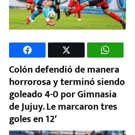
Colón defendió de manera
horrorosa y terminó siendo
goleado 4-0 por Gimnasia
de Jujuy. Le marcaron tres
goles en 12′