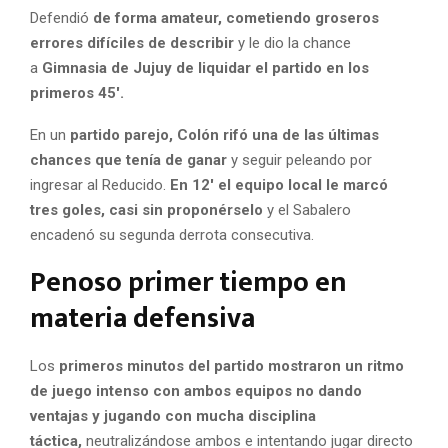
Defendió
de forma amateur, cometiendo groseros
errores difíciles de describir
y le dio la chance
a
Gimnasia de Jujuy de liquidar el partido en los
primeros 45′.
En un
partido parejo, Colón rifó una de las últimas
chances que tenía de ganar
y seguir peleando por
ingresar al Reducido.
En 12′ el equipo local le marcó
tres goles, casi sin proponérselo
y el Sabalero
encadenó su segunda derrota consecutiva.
Penoso primer tiempo en
materia defensiva
Los
primeros minutos del partido mostraron un ritmo
de juego intenso con ambos equipos no dando
ventajas y jugando con mucha disciplina
táctica,
neutralizándose ambos e intentando jugar directo