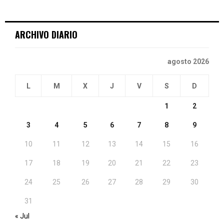
ARCHIVO DIARIO
agosto 2026
L
M
X
J
V
S
D
1
2
3
4
5
6
7
8
9
10
11
12
13
14
15
16
17
18
19
20
21
22
23
24
25
26
27
28
29
30
31
« Jul