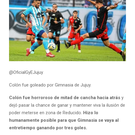
@OficialGyEJujuy
Colón fue goleado por Gimnasia de Jujuy.
Colón fue horroroso de mitad de cancha hacia atrás
y
dejó pasar la chance de ganar y mantener viva la ilusión de
poder meterse en zona de Reducido.
Hizo lo
humanamente posible para que Gimnasia se vaya al
entretiempo ganando por tres goles.