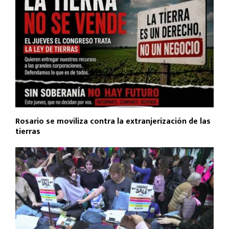
Rosario se moviliza contra la extranjerización de las
tierras