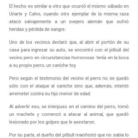
El hecho es similar a otro que ocurrió el mismo sábado en
Uriarte y Calvo, cuando otro ejemplar de la misma raza
atacó salvajemente a un ovejero alemán que sufrió
heridas y pérdida de sangre.
Uno de los vecinos declaró que, al abrir el portón de su
casa para ingresar su auto, se encontró con el pitbull del
vecino pero en circunstancias horrorosas: tenía en la boca
a su propio perro, un caniche toy.
Pero según el testimonio del vecino el perro no se quedó
sólo con el ataque al caniche sino que, además, intentó
arremeter contra su hijo menor de edad.
Al advertir eso, se interpuso en el camino del perro, tomó
un machete y comenzó a atacar al animal, que quedó
lesionado por los golpes que le asestaron.
Por su parte, el dueño del pitbull manifestó que no sabía lo