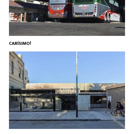
CARÍSIMO!