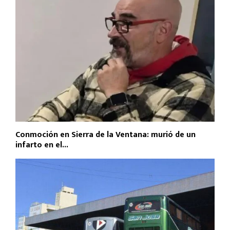
Conmoción en Sierra de la Ventana: murió de un
infarto en el...