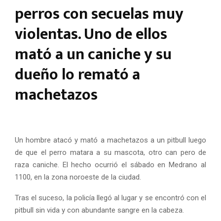
perros con secuelas muy
violentas. Uno de ellos
mató a un caniche y su
dueño lo remató a
machetazos
Un hombre atacó y mató a machetazos a un pitbull luego
de que el perro matara a su mascota, otro can pero de
raza caniche. El hecho ocurrió el sábado en Medrano al
1100, en la zona noroeste de la ciudad.
Tras el suceso, la policía llegó al lugar y se encontró con el
pitbull sin vida y con abundante sangre en la cabeza.