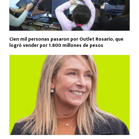
Cien mil personas pasaron por Outlet Rosario, que
logró vender por 1.800 millones de pesos