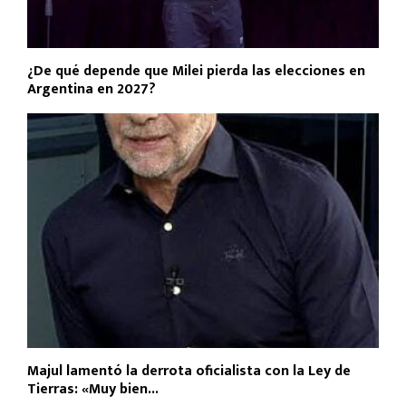
¿De qué depende que Milei pierda las elecciones en
Argentina en 2027?
Majul lamentó la derrota oficialista con la Ley de
Tierras: «Muy bien...