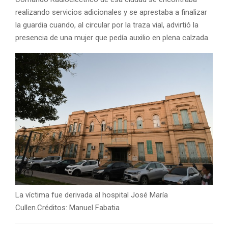
realizando servicios adicionales y se aprestaba a finalizar
la guardia cuando, al circular por la traza vial, advirtió la
presencia de una mujer que pedía auxilio en plena calzada.
La víctima fue derivada al hospital José María
Cullen.Créditos: Manuel Fabatia