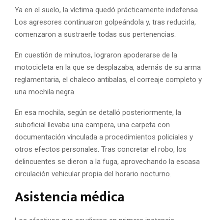
Ya en el suelo, la víctima quedó prácticamente indefensa.
Los agresores continuaron golpeándola y, tras reducirla,
comenzaron a sustraerle todas sus pertenencias.
En cuestión de minutos, lograron apoderarse de la
motocicleta en la que se desplazaba, además de su arma
reglamentaria, el chaleco antibalas, el correaje completo y
una mochila negra.
En esa mochila, según se detalló posteriormente, la
suboficial llevaba una campera, una carpeta con
documentación vinculada a procedimientos policiales y
otros efectos personales. Tras concretar el robo, los
delincuentes se dieron a la fuga, aprovechando la escasa
circulación vehicular propia del horario nocturno.
Asistencia médica