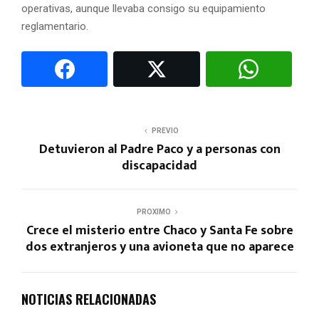
operativas, aunque llevaba consigo su equipamiento
reglamentario.
PREVIO
Detuvieron al Padre Paco y a personas con
discapacidad
PROXIMO
Crece el misterio entre Chaco y Santa Fe sobre
dos extranjeros y una avioneta que no aparece
NOTICIAS RELACIONADAS