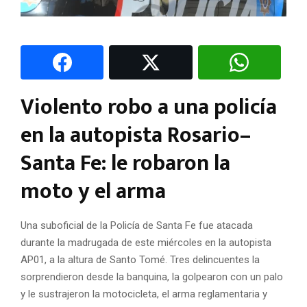
Violento robo a una policía
en la autopista Rosario–
Santa Fe: le robaron la
moto y el arma
Una suboficial de la Policía de Santa Fe fue atacada
durante la madrugada de este miércoles en la autopista
AP01, a la altura de Santo Tomé. Tres delincuentes la
sorprendieron desde la banquina, la golpearon con un palo
y le sustrajeron la motocicleta, el arma reglamentaria y