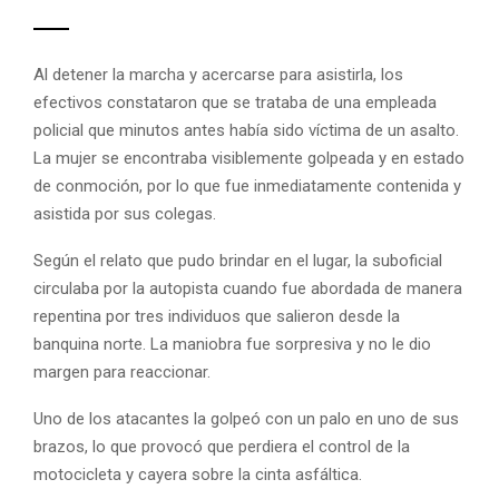
Al detener la marcha y acercarse para asistirla, los
efectivos constataron que se trataba de una empleada
policial que minutos antes había sido víctima de un asalto.
La mujer se encontraba visiblemente golpeada y en estado
de conmoción, por lo que fue inmediatamente contenida y
asistida por sus colegas.
Según el relato que pudo brindar en el lugar, la suboficial
circulaba por la autopista cuando fue abordada de manera
repentina por tres individuos que salieron desde la
banquina norte. La maniobra fue sorpresiva y no le dio
margen para reaccionar.
Uno de los atacantes la golpeó con un palo en uno de sus
brazos, lo que provocó que perdiera el control de la
motocicleta y cayera sobre la cinta asfáltica.