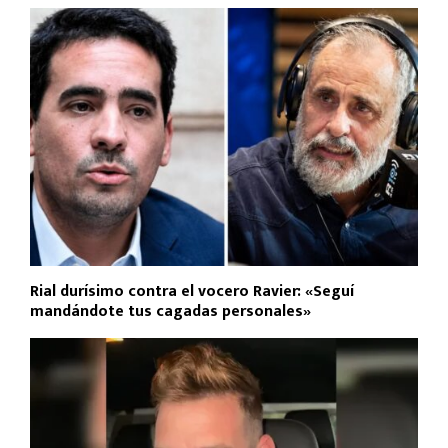
Rial durísimo contra el vocero Ravier: «Seguí
mandándote tus cagadas personales»