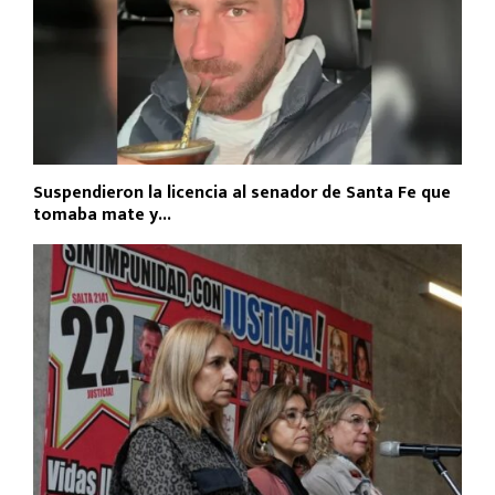
Suspendieron la licencia al senador de Santa Fe que
tomaba mate y...