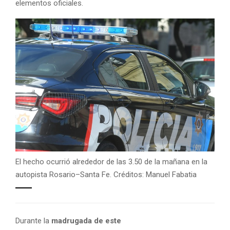
elementos oficiales.
El hecho ocurrió alrededor de las 3.50 de la mañana en la
autopista Rosario–Santa Fe. Créditos: Manuel Fabatia
Durante la
madrugada de este