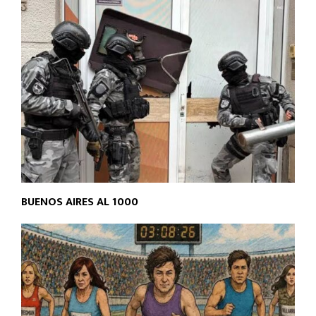
BUENOS AIRES AL 1000