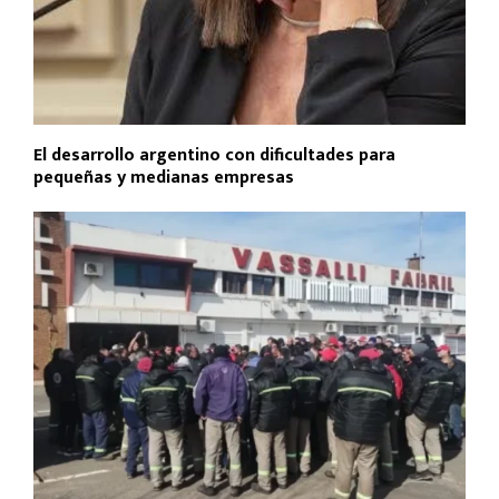
El desarrollo argentino con dificultades para
pequeñas y medianas empresas