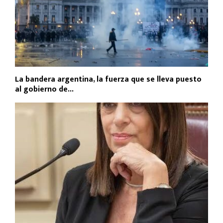
La bandera argentina, la fuerza que se lleva puesto
al gobierno de...