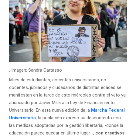
. Imagen: Sandra Cartasso
Miles de estudiantes, docentes universitarios, no
docentes, jubilados y ciudadanos de distintas edades se
manifestan en la tarde de este miércoles contra el veto ya
anunciado por Javier Milei a la Ley de Financiamiento
Universitario. En esta nueva edición de la
Marcha Federal
Universitaria
, la población expresó su descontento con
las medidas adoptadas por la gestión libertaria, -donde la
educación parece quedar en último lugar -,
con creativos