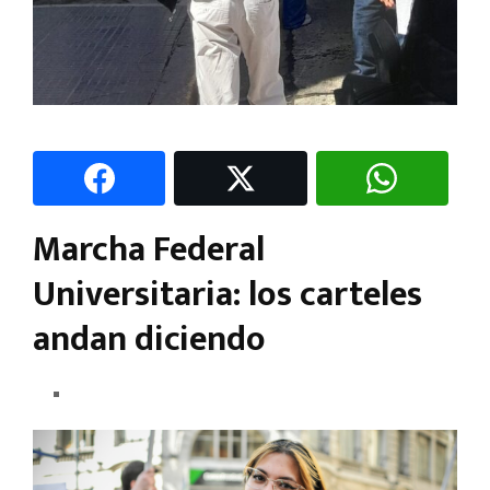
Marcha Federal
Universitaria: los carteles
andan diciendo