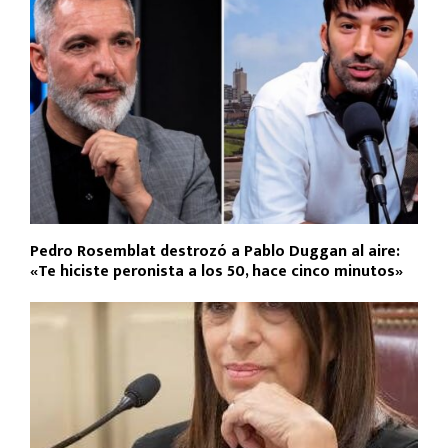
Pedro Rosemblat destrozó a Pablo Duggan al aire:
«Te hiciste peronista a los 50, hace cinco minutos»