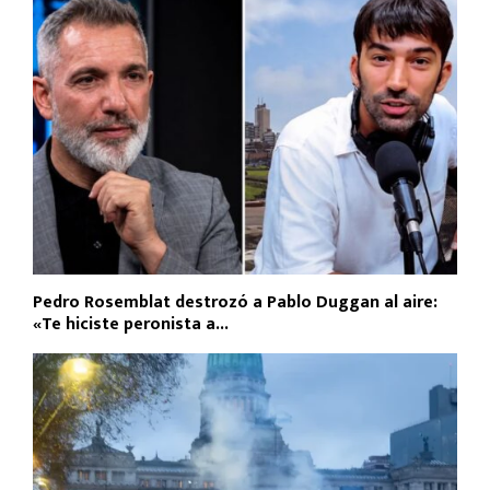
Pedro Rosemblat destrozó a Pablo Duggan al aire:
«Te hiciste peronista a...