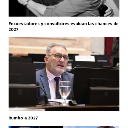
Encuestadores y consultores evalúan las chances de
2027
Rumbo a 2027