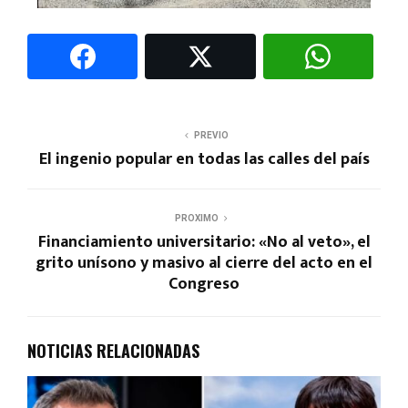
PREVIO
El ingenio popular en todas las calles del país
PROXIMO
Financiamiento universitario: «No al veto», el
grito unísono y masivo al cierre del acto en el
Congreso
NOTICIAS RELACIONADAS