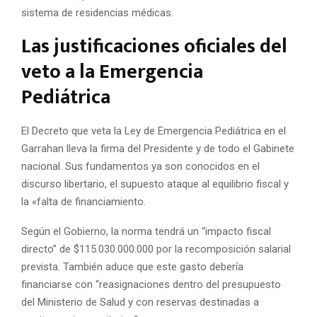
sistema de residencias médicas.
Las justificaciones oficiales del
veto a la Emergencia
Pediátrica
El Decreto que veta la Ley de Emergencia Pediátrica en el
Garrahan lleva la firma del Presidente y de todo el Gabinete
nacional. Sus fundamentos ya son conocidos en el
discurso libertario, el supuesto ataque al equilibrio fiscal y
la «falta de financiamiento.
Según el Gobierno, la norma tendrá un “impacto fiscal
directo” de $115.030.000.000 por la recomposición salarial
prevista. También aduce que este gasto debería
financiarse con “reasignaciones dentro del presupuesto
del Ministerio de Salud y con reservas destinadas a