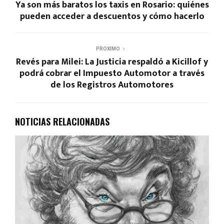
Ya son más baratos los taxis en Rosario: quiénes
pueden acceder a descuentos y cómo hacerlo
PROXIMO
Revés para Milei: La Justicia respaldó a Kicillof y
podrá cobrar el Impuesto Automotor a través
de los Registros Automotores
NOTICIAS RELACIONADAS