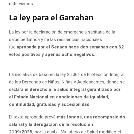
este viernes.
La ley para el Garrahan
La ley por la declaración de emergencia sanitaria de la
salud pediátrica y de las residencias nacionales
fue
aprobada por el Senado hace dos semanas con 62
votos positivos y apenas ocho negativos.
La iniciativa se basó en la ley 26.061 de Protección Integral
de los Derechos de Niños, Niñas y Adolescentes, donde se
declara
el derecho a la salud integral garantizado por
el Estado Nacional en condiciones de igualdad,
continuidad, gratuidad y accesibilidad.
El texto aprobado prevé
más fondos, una recomposición
salarial y la derogación de la resolución
2109/2025,
por la cual el Ministerio de Salud modificó el