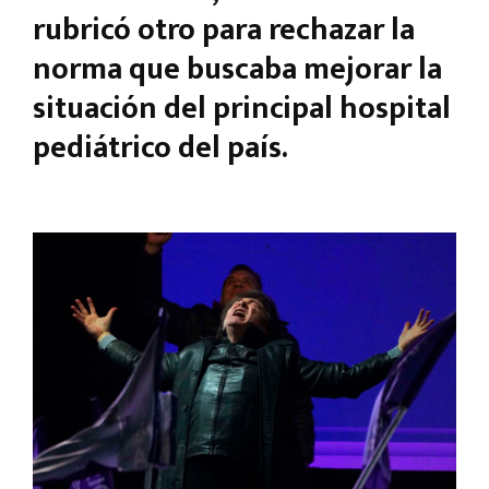
rubricó otro para rechazar la
norma que buscaba mejorar la
situación del principal hospital
pediátrico del país.