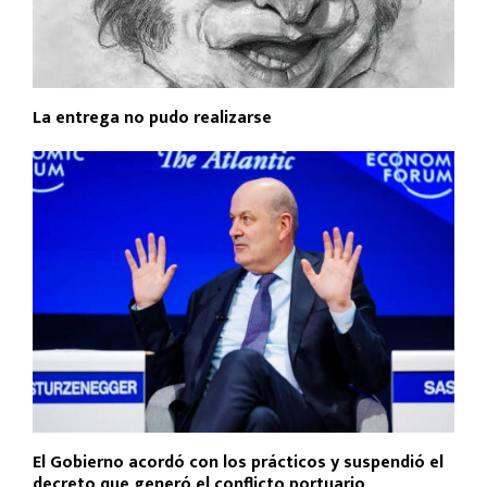
La entrega no pudo realizarse
El Gobierno acordó con los prácticos y suspendió el
decreto que generó el conflicto portuario