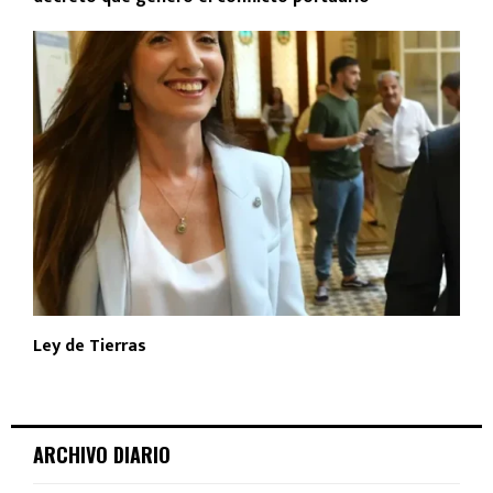
Ley de Tierras
ARCHIVO DIARIO