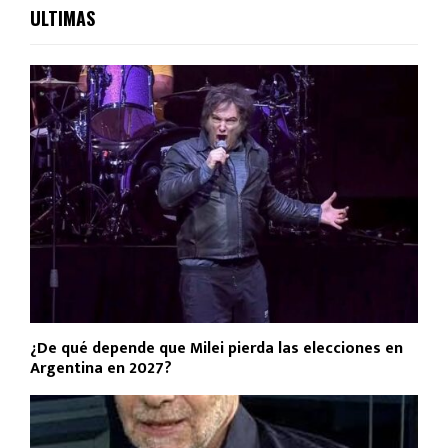
ULTIMAS
¿De qué depende que Milei pierda las elecciones en
Argentina en 2027?