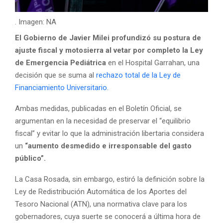
. Imagen: NA
El Gobierno de Javier Milei profundizó su postura de
ajuste fiscal y motosierra al vetar por completo la Ley
de Emergencia Pediátrica
en el Hospital Garrahan, una
decisión que se suma al
rechazo total de la Ley de
Financiamiento Universitario.
Ambas medidas, publicadas en el Boletín Oficial, se
argumentan en la necesidad de preservar el “equilibrio
fiscal” y evitar lo que la administración libertaria considera
un
“aumento desmedido e irresponsable del gasto
público”.
La Casa Rosada, sin embargo, estiró la definición sobre la
Ley de Redistribución Automática de los Aportes del
Tesoro Nacional (ATN), una normativa clave para los
gobernadores, cuya suerte se conocerá a última hora de