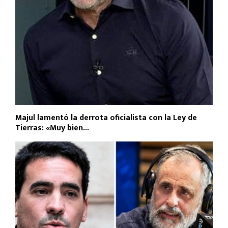
Majul lamentó la derrota oficialista con la Ley de
Tierras: «Muy bien...