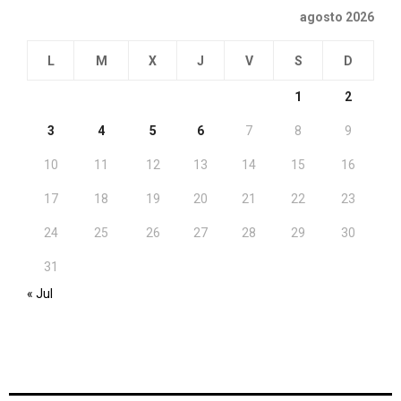
agosto 2026
L
M
X
J
V
S
D
1
2
3
4
5
6
7
8
9
10
11
12
13
14
15
16
17
18
19
20
21
22
23
24
25
26
27
28
29
30
31
« Jul