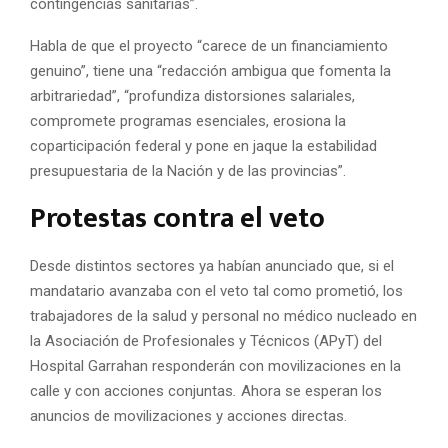
contingencias sanitarias”.
Habla de que el proyecto “carece de un financiamiento
genuino”, tiene una “redacción ambigua que fomenta la
arbitrariedad”, “profundiza distorsiones salariales,
compromete programas esenciales, erosiona la
coparticipación federal y pone en jaque la estabilidad
presupuestaria de la Nación y de las provincias”.
Protestas contra el veto
Desde distintos sectores ya habían anunciado que, si el
mandatario avanzaba con el veto tal como prometió, los
trabajadores de la salud y personal no médico nucleado en
la Asociación de Profesionales y Técnicos (APyT) del
Hospital Garrahan responderán con movilizaciones en la
calle y con acciones conjuntas
.
Ahora se esperan los
anuncios de movilizaciones y acciones directas.