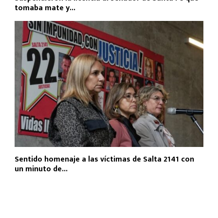
tomaba mate y...
Sentido homenaje a las víctimas de Salta 2141 con
un minuto de...