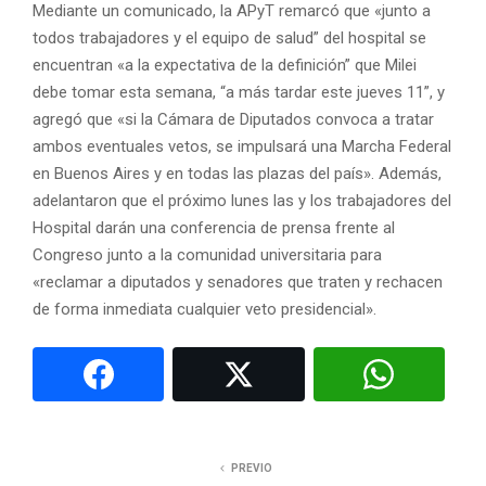
Mediante un comunicado, la APyT remarcó que «junto a
todos trabajadores y el equipo de salud” del hospital se
encuentran «a la expectativa de la definición” que Milei
debe tomar esta semana, “a más tardar este jueves 11”, y
agregó que «si la Cámara de Diputados convoca a tratar
ambos eventuales vetos, se impulsará una Marcha Federal
en Buenos Aires y en todas las plazas del país». Además,
adelantaron que el próximo lunes las y los trabajadores del
Hospital darán una conferencia de prensa frente al
Congreso junto a la comunidad universitaria para
«reclamar a diputados y senadores que traten y rechacen
de forma inmediata cualquier veto presidencial».
PREVIO