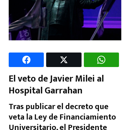
El veto de Javier Milei al
Hospital Garrahan
Tras publicar el decreto que
veta la Ley de Financiamiento
Universitario, el Presidente