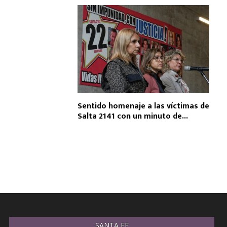
Sentido homenaje a las víctimas de
Salta 2141 con un minuto de...
SANTA FE