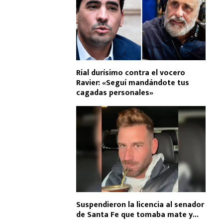
Rial durísimo contra el vocero
Ravier: «Seguí mandándote tus
cagadas personales»
Suspendieron la licencia al senador
de Santa Fe que tomaba mate y...