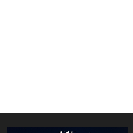
ROSARIO