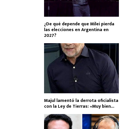
¿De qué depende que Milei pierda
las elecciones en Argentina en
2027?
Majul lamentó la derrota oficialista
con la Ley de Tierras: «Muy bien...