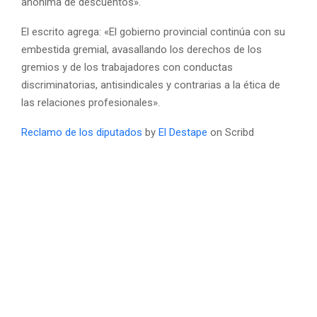
anónima de descuentos».
El escrito agrega: «El gobierno provincial continúa con su
embestida gremial, avasallando los derechos de los
gremios y de los trabajadores con conductas
discriminatorias, antisindicales y contrarias a la ética de
las relaciones profesionales».
Reclamo de los diputados
by
El Destape
on Scribd