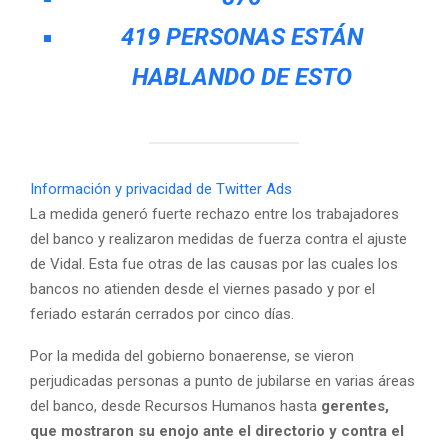
419 PERSONAS ESTÁN
HABLANDO DE ESTO
Información y privacidad de Twitter Ads
La medida generó fuerte rechazo entre los trabajadores
del banco y realizaron medidas de fuerza contra el ajuste
de Vidal. Esta fue otras de las causas por las cuales los
bancos no atienden desde el viernes pasado y por el
feriado estarán cerrados por cinco días.
Por la medida del gobierno bonaerense, se vieron
perjudicadas personas a punto de jubilarse en varias áreas
del banco, desde Recursos Humanos hasta
gerentes,
que mostraron su enojo ante el directorio y contra el