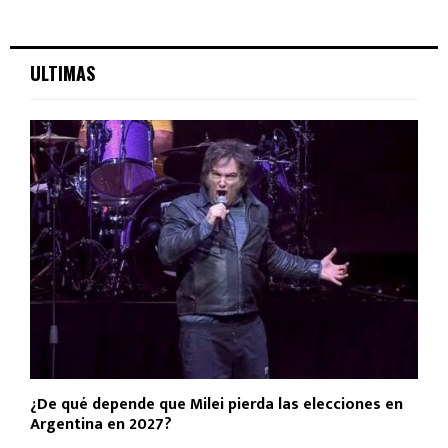
ULTIMAS
¿De qué depende que Milei pierda las elecciones en
Argentina en 2027?