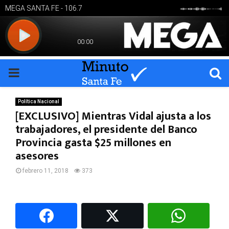
PRIMARY
MENU
Política Nacional
[EXCLUSIVO] Mientras Vidal ajusta a los
trabajadores, el presidente del Banco
Provincia gasta $25 millones en
asesores
febrero 11, 2018
373