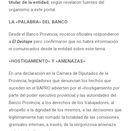
titular de la entidad
, según revelaron fuentes del
organismo a este portal.
LA «PALABRA» DEL BANCO
Desde el Banco Provincia, voceros oficiales respondieron
a
El Destape
pero confirmaron que no habrá información
ni comunicados desde la entidad sobre este tema.
«HOSTIGAMIENTO» Y «AMENAZAS»
En una declaración en la Cámara de Diputados de la
Provincia, legisladores que denuncian los hechos que
suceden en el BAPRO advierten por el «hostigamiento por
parte del poder ejecutivo provincial y las autoridades del
Banco Provincia, a los derechos de los trabajadores; al
atropello a la dignidad de los mismos, a las decisiones que
legítimamente han tomado la totalidad de las comisiones
gremiales internas, a través, de la vergonzosa amenaza