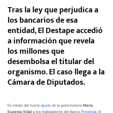
Tras la ley que perjudica a
los bancarios de esa
entidad, El Destape accedió
a información que revela
los millones que
desembolsa el titular del
organismo. El caso llega a la
Cámara de Diputados.
En medio del fuerte
ajuste
de la gobernadora
María
Eugenia Vidal
a los trabajadores del Banco
Provincia
, el