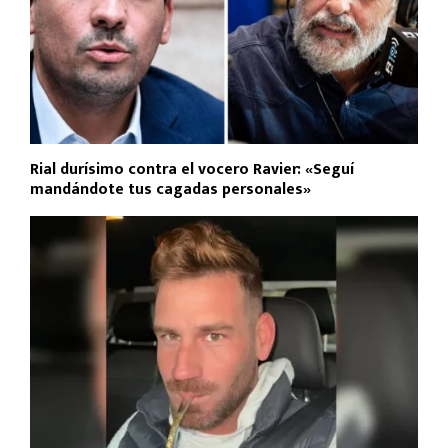
Rial durísimo contra el vocero Ravier: «Seguí
mandándote tus cagadas personales»