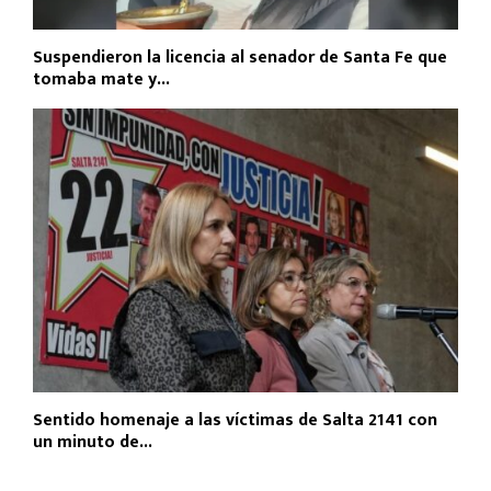
Suspendieron la licencia al senador de Santa Fe que
tomaba mate y...
Sentido homenaje a las víctimas de Salta 2141 con
un minuto de...