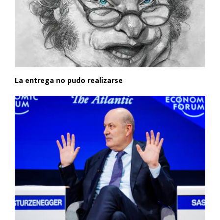
La entrega no pudo realizarse