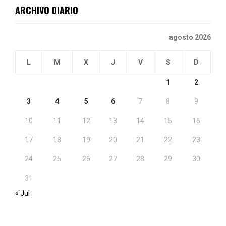
ARCHIVO DIARIO
agosto 2026
L
M
X
J
V
S
D
1
2
3
4
5
6
7
8
9
10
11
12
13
14
15
16
17
18
19
20
21
22
23
24
25
26
27
28
29
30
31
« Jul