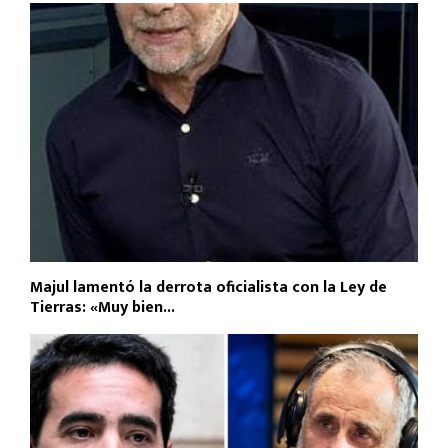
Majul lamentó la derrota oficialista con la Ley de
Tierras: «Muy bien...