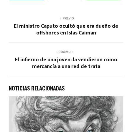
PREVIO
El ministro Caputo ocultó que era dueño de
offshores en Islas Caimán
PROXIMO
El infierno de una joven: la vendieron como
mercancía a una red de trata
NOTICIAS RELACIONADAS