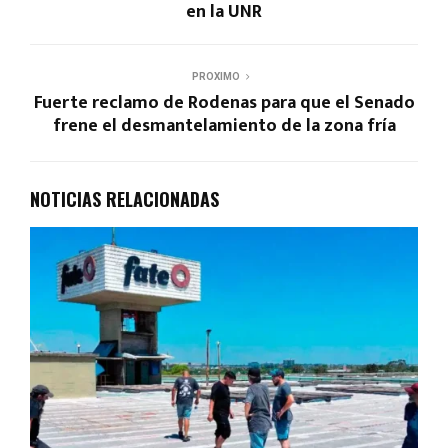
en la UNR
PROXIMO
Fuerte reclamo de Rodenas para que el Senado
frene el desmantelamiento de la zona fría
NOTICIAS RELACIONADAS