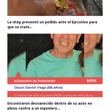
La Utep presentó un pedido ante el Ejecutivo para
que se trate...
Encontraron desvanecido dentro de su auto en
pleno centro a un ingeniero...