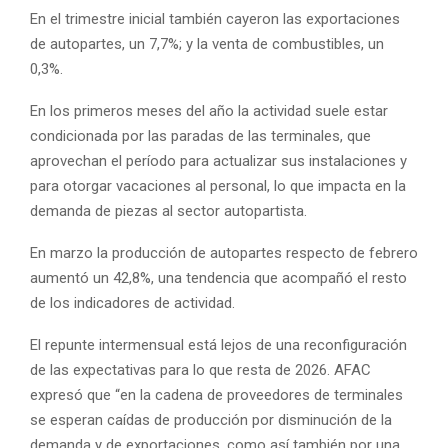
En el trimestre inicial también cayeron las exportaciones
de autopartes, un 7,7%; y la venta de combustibles, un
0,3%.
En los primeros meses del año la actividad suele estar
condicionada por las paradas de las terminales, que
aprovechan el período para actualizar sus instalaciones y
para otorgar vacaciones al personal, lo que impacta en la
demanda de piezas al sector autopartista.
En marzo la producción de autopartes respecto de febrero
aumentó un 42,8%, una tendencia que acompañó el resto
de los indicadores de actividad.
El repunte intermensual está lejos de una reconfiguración
de las expectativas para lo que resta de 2026. AFAC
expresó que “en la cadena de proveedores de terminales
se esperan caídas de producción por disminución de la
demanda y de exportaciones, como así también por una