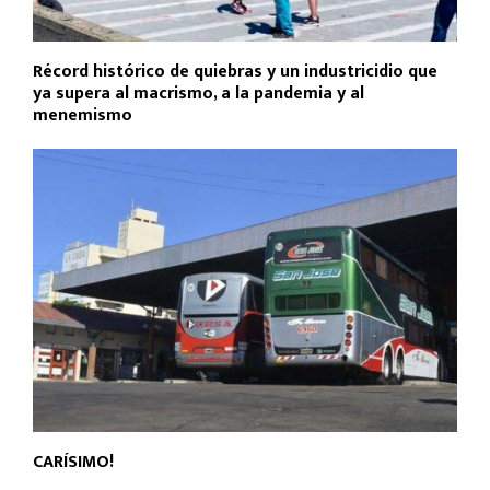
Récord histórico de quiebras y un industricidio que
ya supera al macrismo, a la pandemia y al
menemismo
CARÍSIMO!