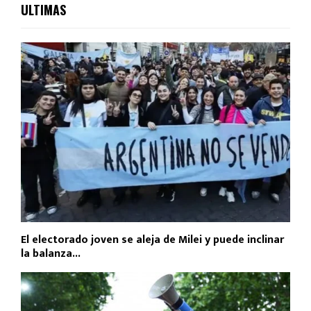
ULTIMAS
El electorado joven se aleja de Milei y puede inclinar
la balanza...