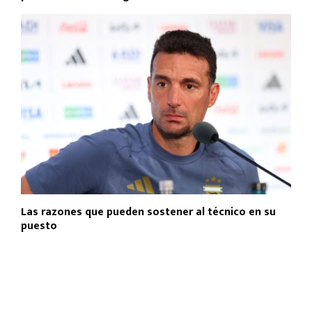
Las razones que pueden sostener al técnico en su
puesto