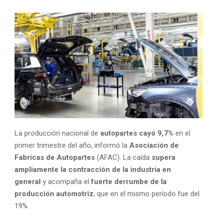
La producción nacional de
autopartes cayó 9,7%
en el
primer trimestre del año, informó la
Asociación de
Fabricas de Autopartes
(AFAC). La caída
supera
ampliamente la contracción de la industria en
general
y acompaña el
fuerte derrumbe de la
producción automotriz
, que en el mismo período fue del
19%.