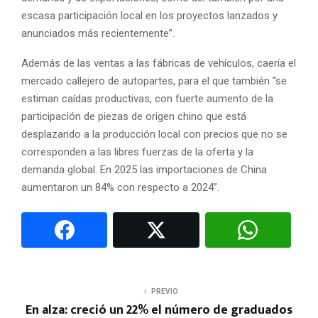
escasa participación local en los proyectos lanzados y
anunciados más recientemente”.
Además de las ventas a las fábricas de vehículos, caería el
mercado callejero de autopartes, para el que también “se
estiman caídas productivas, con fuerte aumento de la
participación de piezas de origen chino que está
desplazando a la producción local con precios que no se
corresponden a las libres fuerzas de la oferta y la
demanda global. En 2025 las importaciones de China
aumentaron un 84% con respecto a 2024”.
PREVIO
En alza: creció un 22% el número de graduados