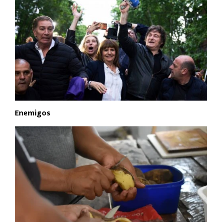
Enemigos