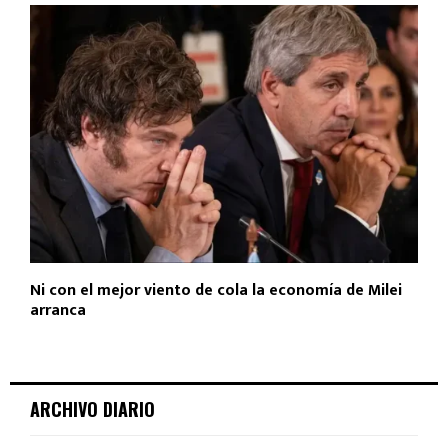
Ni con el mejor viento de cola la economía de Milei
arranca
ARCHIVO DIARIO