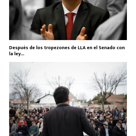
Después de los tropezones de LLA en el Senado con
la ley...