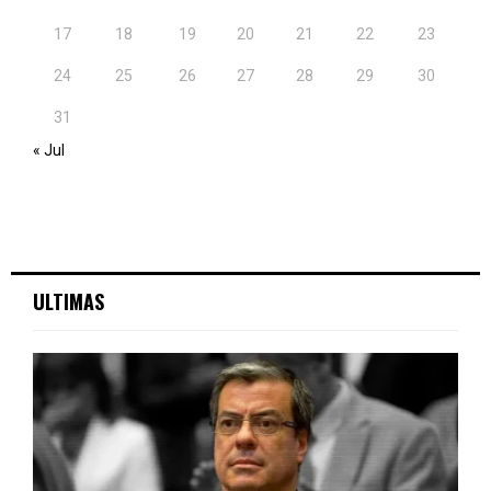
17
18
19
20
21
22
23
24
25
26
27
28
29
30
31
« Jul
ULTIMAS