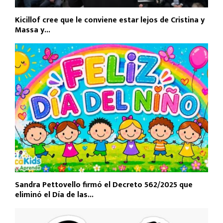
Kicillof cree que le conviene estar lejos de Cristina y
Massa y...
Sandra Pettovello firmó el Decreto 562/2025 que
eliminó el Día de las...