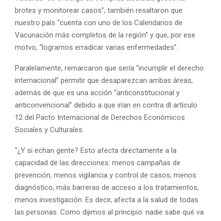
brotes y monitorear casos”; también resaltaron que
nuestro país “cuenta con uno de los Calendarios de
Vacunación más completos de la región” y que, por ese
motvo, “logramos erradicar varias enfermedades”.
Paralelamente, remarcaron que sería “incumplir el derecho
internacional” permitir que desaparezcan ambas áreas,
además de que es una acción “anticonstitucional y
anticonvencional” debido a que irían en contra dl artículo
12 del Pacto Internacional de Derechos Económicos
Sociales y Culturales.
“¿Y si echan gente? Esto afecta directamente a la
capacidad de las direcciones: menos campañas de
prevención, ​​menos vigilancia y control de casos, menos
diagnóstico, más barreras de acceso a los tratamientos,
menos investigación. Es decir, afecta a la salud de todas
las personas. Como dijimos al principio: nadie sabe qué va