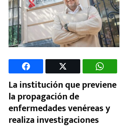
La institución que previene
la propagación de
enfermedades venéreas y
realiza investigaciones