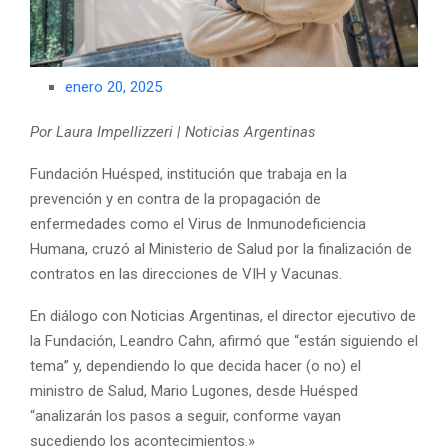
enero 20, 2025
Por Laura Impellizzeri | Noticias Argentinas
Fundación Huésped, institución que trabaja en la
prevención y en contra de la propagación de
enfermedades como el Virus de Inmunodeficiencia
Humana, cruzó al Ministerio de Salud por la finalización de
contratos en las direcciones de VIH y Vacunas.
En diálogo con Noticias Argentinas, el director ejecutivo de
la Fundación, Leandro Cahn, afirmó que “están siguiendo el
tema” y, dependiendo lo que decida hacer (o no) el
ministro de Salud, Mario Lugones, desde Huésped
“analizarán los pasos a seguir, conforme vayan
sucediendo los acontecimientos.»