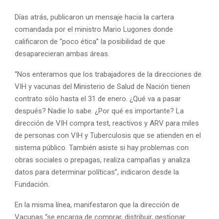
Días atrás, publicaron un mensaje hacia la cartera
comandada por el ministro Mario Lugones donde
calificaron de “poco ética” la posibilidad de que
desaparecieran ambas áreas.
“Nos enteramos que los trabajadores de la direcciones de
VIH y vacunas del Ministerio de Salud de Nación tienen
contrato sólo hasta el 31 de enero. ¿Qué va a pasar
después? Nadie lo sabe. ¿Por qué es importante? La
dirección de VIH compra test, reactivos y ARV para miles
de personas con VIH y Tuberculosis que se atienden en el
sistema público. También asiste si hay problemas con
obras sociales o prepagas, realiza campañas y analiza
datos para determinar políticas”, indicaron desde la
Fundación.
En la misma línea, manifestaron que la dirección de
Vacunas “se encarga de comprar, distribuir, gestionar