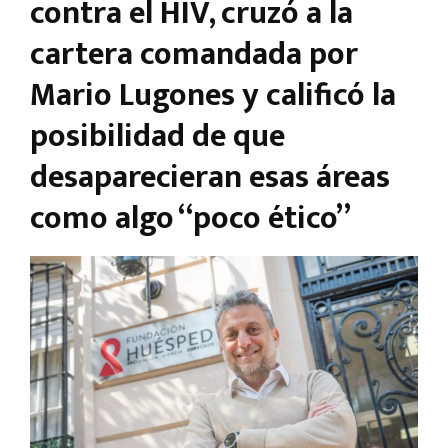
contra el HIV, cruzó a la
cartera comandada por
Mario Lugones y calificó la
posibilidad de que
desaparecieran esas áreas
como algo “poco ético”