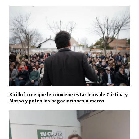
Kicillof cree que le conviene estar lejos de Cristina y
Massa y patea las negociaciones a marzo