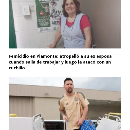
Femicidio en Piamonte: atropelló a su ex esposa
cuando salía de trabajar y luego la atacó con un
cuchillo