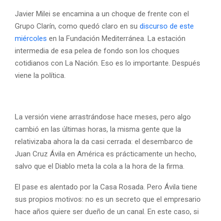
Javier Milei se encamina a un choque de frente con el
Grupo Clarín, como quedó claro en su
discurso de este
miércoles
en la Fundación Mediterránea. La estación
intermedia de esa pelea de fondo son los choques
cotidianos con La Nación. Eso es lo importante. Después
viene la política.
La versión viene arrastrándose hace meses, pero algo
cambió en las últimas horas, la misma gente que la
relativizaba ahora la da casi cerrada: el desembarco de
Juan Cruz Ávila en América es prácticamente un hecho,
salvo que el Diablo meta la cola a la hora de la firma.
El pase es alentado por la Casa Rosada. Pero Ávila tiene
sus propios motivos: no es un secreto que el empresario
hace años quiere ser dueño de un canal. En este caso, si