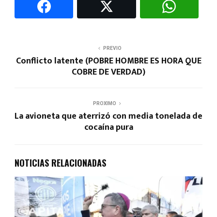
PREVIO
Conflicto latente (POBRE HOMBRE ES HORA QUE
COBRE DE VERDAD)
PROXIMO
La avioneta que aterrizó con media tonelada de
cocaína pura
NOTICIAS RELACIONADAS