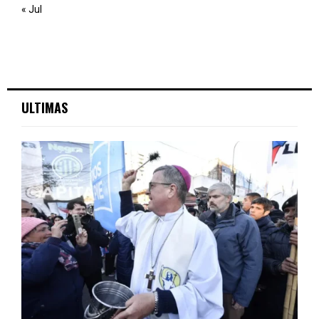
« Jul
ULTIMAS