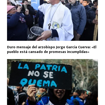
Duro mensaje del arzobispo Jorge García Cuerva: «El
pueblo está cansado de promesas incumplidas»