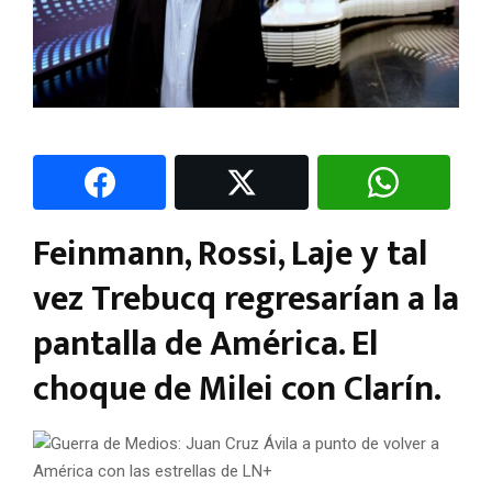
Feinmann, Rossi, Laje y tal
vez Trebucq regresarían a la
pantalla de América. El
choque de Milei con Clarín.