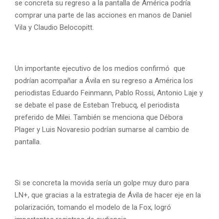
se concreta su regreso a la pantalla de América podría
comprar una parte de las acciones en manos de Daniel
Vila y Claudio Belocopitt.
Un importante ejecutivo de los medios confirmó que
podrían acompañar a Ávila en su regreso a América los
periodistas Eduardo Feinmann, Pablo Rossi, Antonio Laje y
se debate el pase de Esteban Trebucq, el periodista
preferido de Milei. También se menciona que Débora
Plager y Luis Novaresio podrían sumarse al cambio de
pantalla.
Si se concreta la movida sería un golpe muy duro para
LN+, que gracias a la estrategia de Ávila de hacer eje en la
polarización, tomando el modelo de la Fox, logró