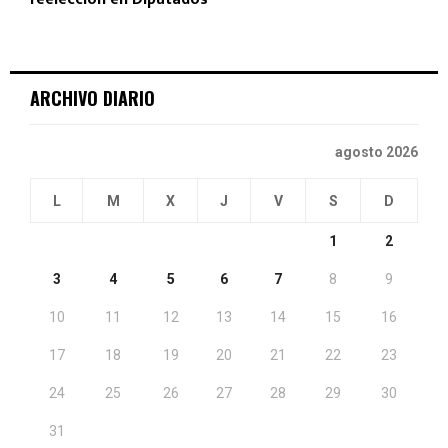
ARCHIVO DIARIO
agosto 2026
L
M
X
J
V
S
D
1
2
3
4
5
6
7
8
9
10
11
12
13
14
15
16
17
18
19
20
21
22
23
24
25
26
27
28
29
30
31