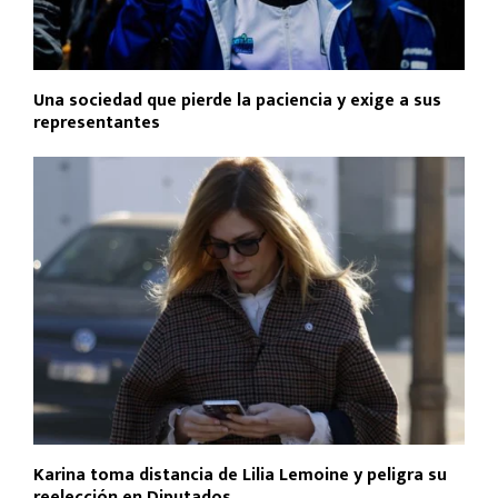
Una sociedad que pierde la paciencia y exige a sus
representantes
Karina toma distancia de Lilia Lemoine y peligra su
reelección en Diputados