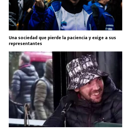
Una sociedad que pierde la paciencia y exige a sus
representantes