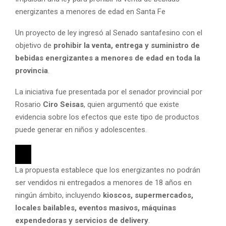
energizantes a menores de edad en Santa Fe
Un proyecto de ley ingresó al Senado santafesino con el
objetivo de
prohibir la venta, entrega y suministro de
bebidas energizantes a menores de edad en toda la
provincia
.
La iniciativa fue presentada por el senador provincial por
Rosario
Ciro Seisas
, quien argumentó que existe
evidencia sobre los efectos que este tipo de productos
puede generar en niños y adolescentes.
La propuesta establece que los energizantes no podrán
ser vendidos ni entregados a menores de 18 años en
ningún ámbito, incluyendo
kioscos, supermercados,
locales bailables, eventos masivos, máquinas
expendedoras y servicios de delivery
.