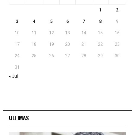
1
2
3
4
5
6
7
8
9
10
11
12
13
14
15
16
17
18
19
20
21
22
23
24
25
26
27
28
29
30
31
« Jul
ULTIMAS