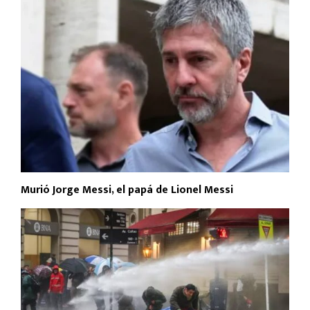
Murió Jorge Messi, el papá de Lionel Messi