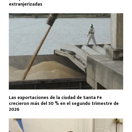
extranjerizadas
Las exportaciones de la ciudad de Santa Fe
crecieron más del 50 % en el segundo trimestre de
2026