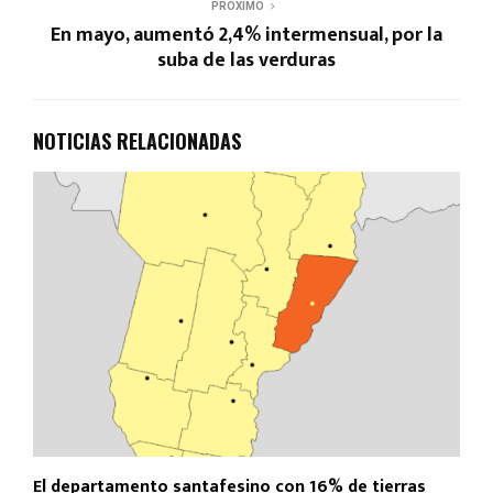
PROXIMO
En mayo, aumentó 2,4% intermensual, por la
suba de las verduras
NOTICIAS RELACIONADAS
El departamento santafesino con 16% de tierras