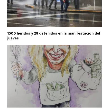
1500 heridos y 28 detenidos en la manifestación del
jueves