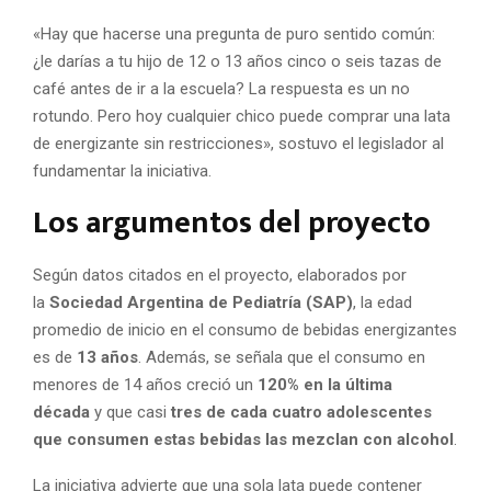
«Hay que hacerse una pregunta de puro sentido común:
¿le darías a tu hijo de 12 o 13 años cinco o seis tazas de
café antes de ir a la escuela? La respuesta es un no
rotundo. Pero hoy cualquier chico puede comprar una lata
de energizante sin restricciones», sostuvo el legislador al
fundamentar la iniciativa.
Los argumentos del proyecto
Según datos citados en el proyecto, elaborados por
la
Sociedad Argentina de Pediatría (SAP)
, la edad
promedio de inicio en el consumo de bebidas energizantes
es de
13 años
. Además, se señala que el consumo en
menores de 14 años creció un
120% en la última
década
y que casi
tres de cada cuatro adolescentes
que consumen estas bebidas las mezclan con alcohol
.
La iniciativa advierte que una sola lata puede contener