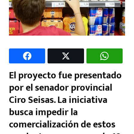
El proyecto fue presentado
por el senador provincial
Ciro Seisas. La iniciativa
busca impedir la
comercialización de estos