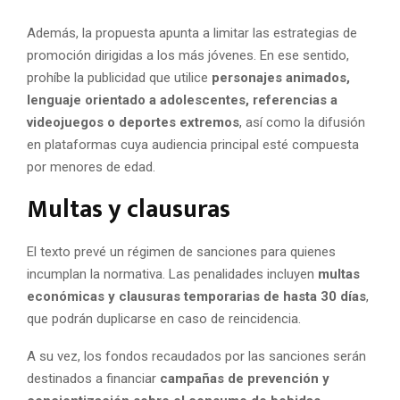
Además, la propuesta apunta a limitar las estrategias de
promoción dirigidas a los más jóvenes. En ese sentido,
prohíbe la publicidad que utilice
personajes animados,
lenguaje orientado a adolescentes, referencias a
videojuegos o deportes extremos
, así como la difusión
en plataformas cuya audiencia principal esté compuesta
por menores de edad.
Multas y clausuras
El texto prevé un régimen de sanciones para quienes
incumplan la normativa. Las penalidades incluyen
multas
económicas y clausuras temporarias de hasta 30 días
,
que podrán duplicarse en caso de reincidencia.
A su vez, los fondos recaudados por las sanciones serán
destinados a financiar
campañas de prevención y