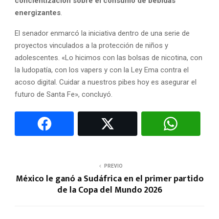
concientización sobre el consumo de bebidas
energizantes
.
El senador enmarcó la iniciativa dentro de una serie de
proyectos vinculados a la protección de niños y
adolescentes. «Lo hicimos con las bolsas de nicotina, con
la ludopatía, con los vapers y con la Ley Ema contra el
acoso digital. Cuidar a nuestros pibes hoy es asegurar el
futuro de Santa Fe», concluyó.
PREVIO
México le ganó a Sudáfrica en el primer partido
de la Copa del Mundo 2026