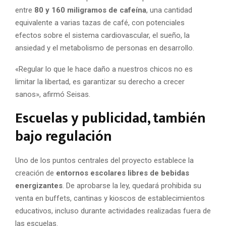
entre
80 y 160 miligramos de cafeína
, una cantidad
equivalente a varias tazas de café, con potenciales
efectos sobre el sistema cardiovascular, el sueño, la
ansiedad y el metabolismo de personas en desarrollo.
«Regular lo que le hace daño a nuestros chicos no es
limitar la libertad, es garantizar su derecho a crecer
sanos», afirmó Seisas.
Escuelas y publicidad, también
bajo regulación
Uno de los puntos centrales del proyecto establece la
creación de
entornos escolares libres de bebidas
energizantes
. De aprobarse la ley, quedará prohibida su
venta en buffets, cantinas y kioscos de establecimientos
educativos, incluso durante actividades realizadas fuera de
las escuelas.