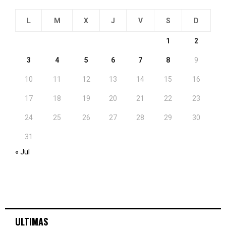
L
M
X
J
V
S
D
1
2
3
4
5
6
7
8
9
10
11
12
13
14
15
16
17
18
19
20
21
22
23
24
25
26
27
28
29
30
31
« Jul
ULTIMAS