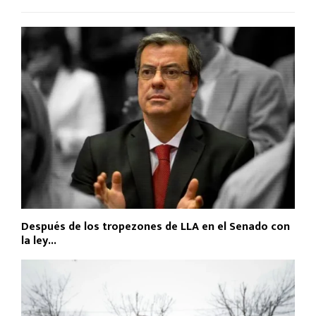
Después de los tropezones de LLA en el Senado con
la ley...