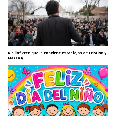
Kicillof cree que le conviene estar lejos de Cristina y
Massa y...