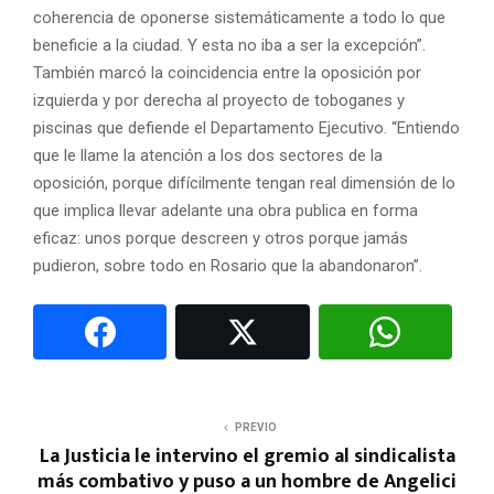
coherencia de oponerse sistemáticamente a todo lo que
beneficie a la ciudad. Y esta no iba a ser la excepción”.
También marcó la coincidencia entre la oposición por
izquierda y por derecha al proyecto de toboganes y
piscinas que defiende el Departamento Ejecutivo. “Entiendo
que le llame la atención a los dos sectores de la
oposición, porque difícilmente tengan real dimensión de lo
que implica llevar adelante una obra publica en forma
eficaz: unos porque descreen y otros porque jamás
pudieron, sobre todo en Rosario que la abandonaron”.
PREVIO
La Justicia le intervino el gremio al sindicalista
más combativo y puso a un hombre de Angelici