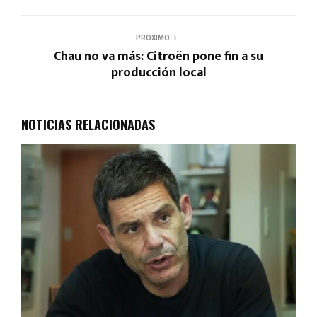
PROXIMO
Chau no va más: Citroën pone fin a su
producción local
NOTICIAS RELACIONADAS