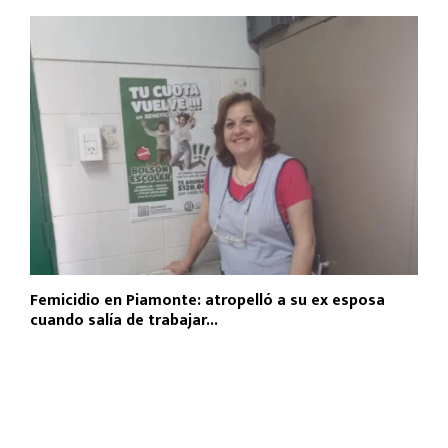
Femicidio en Piamonte: atropelló a su ex esposa
cuando salía de trabajar...