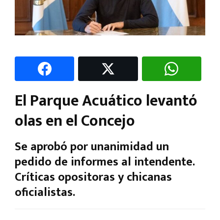
El Parque Acuático levantó
olas en el Concejo
Se aprobó por unanimidad un
pedido de informes al intendente.
Críticas opositoras y chicanas
oficialistas.