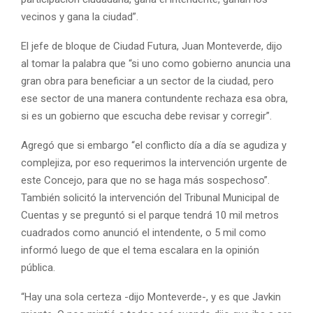
vecinos y gana la ciudad”.
El jefe de bloque de Ciudad Futura, Juan Monteverde, dijo
al tomar la palabra que “si uno como gobierno anuncia una
gran obra para beneficiar a un sector de la ciudad, pero
ese sector de una manera contundente rechaza esa obra,
si es un gobierno que escucha debe revisar y corregir”.
Agregó que si embargo “el conflicto día a día se agudiza y
complejiza, por eso requerimos la intervención urgente de
este Concejo, para que no se haga más sospechoso”.
También solicitó la intervención del Tribunal Municipal de
Cuentas y se preguntó si el parque tendrá 10 mil metros
cuadrados como anunció el intendente, o 5 mil como
informó luego de que el tema escalara en la opinión
pública.
“Hay una sola certeza -dijo Monteverde-, y es que Javkin