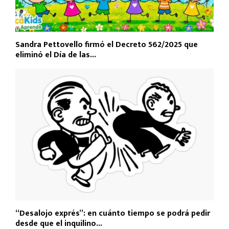
Sandra Pettovello firmó el Decreto 562/2025 que
eliminó el Día de las...
“Desalojo exprés”: en cuánto tiempo se podrá pedir
desde que el inquilino...