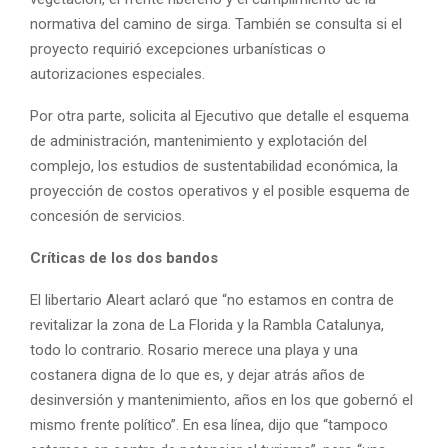
normativa del camino de sirga. También se consulta si el
proyecto requirió excepciones urbanísticas o
autorizaciones especiales.
Por otra parte, solicita al Ejecutivo que detalle el esquema
de administración, mantenimiento y explotación del
complejo, los estudios de sustentabilidad económica, la
proyección de costos operativos y el posible esquema de
concesión de servicios.
Críticas de los dos bandos
El libertario Aleart aclaró que “no estamos en contra de
revitalizar la zona de La Florida y la Rambla Catalunya,
todo lo contrario. Rosario merece una playa y una
costanera digna de lo que es, y dejar atrás años de
desinversión y mantenimiento, años en los que gobernó el
mismo frente político”. En esa línea, dijo que “tampoco