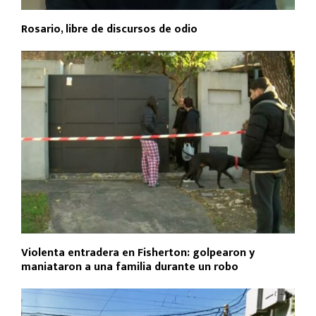
Rosario, libre de discursos de odio
Violenta entradera en Fisherton: golpearon y
maniataron a una familia durante un robo