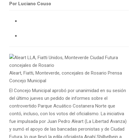
Por
Luciano Couso
Aleart, Fiatti, Monteverde, concejales de Rosario
Prensa
Concejo Municipal
El Concejo Municipal aprobó por unanimidad en su sesión
del último jueves un pedido de informes sobre el
controvertido Parque Acuático Costanera Norte que
contó, incluso, con los votos del oficialismo. La iniciativa
fue impulsada por Juan Pedro Aleart (La Libertad Avanza)
y sumó el apoyo de las bancadas peronistas y de Ciudad
Futura, lo que llevó la edila oficialista Anahí Shilbelbein a