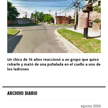
Un chico de 16 años reaccionó a un grupo que quiso
robarle y mató de una puñalada en el cuello a uno de
los ladrones
ARCHIVO DIARIO
agosto 2026