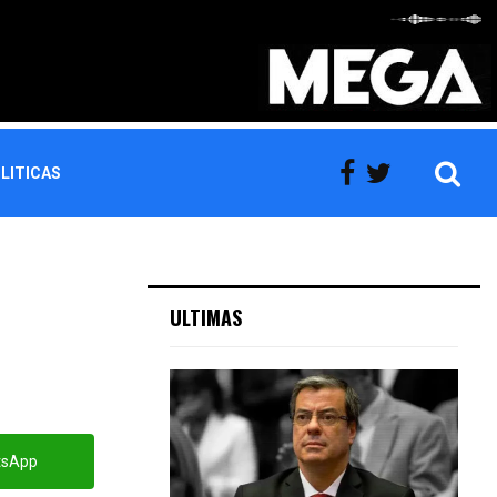
LITICAS
ULTIMAS
tsApp