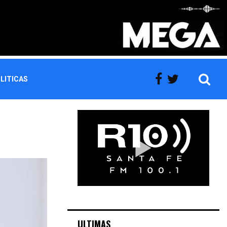
LITICAS
ULTIMAS