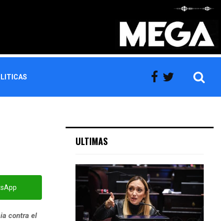
LITICAS
ULTIMAS
tsApp
ia contra el