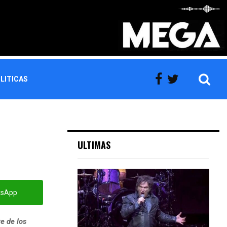
LITICAS
ULTIMAS
tsApp
e de los