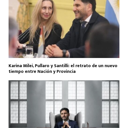
Karina Milei, Pullaro y Santilli: el retrato de un nuevo
tiempo entre Nación y Provincia