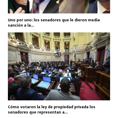
Uno por uno: los senadores que le dieron media
sanción a la...
Cómo votaron la ley de propiedad privada los
senadores que representan a...