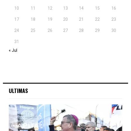
10
11
12
13
14
15
16
17
18
19
20
21
22
23
24
25
26
27
28
29
30
31
« Jul
ULTIMAS