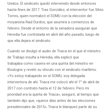
Unidos. El sindicato quedó intervenido desde entonces
hasta fines de 2017. Tras González, el interventor fue Silvio
Torres, quien normalizó el SOMU con la elección del
moyanista Raúl Durdos, que asumirá a comienzos de
febrero. Desde el entorno de la senadora aseguran que
Heredia fue contratada en abril del año pasado, luego de
que ella dejara el sindicato.
Cuando se divulgó el audio de Triaca en el que el ministro
de Trabajo insulta a Heredia, ella explicó que
trabajaba como casera en una quinta del ministro en
Boulogne y reveló su vínculo con el sindicato marítimo.
«Yo estoy trabajando en el SOMU, soy delegada
interventora de ahí. Triaca me colocó ahí el 1° de abril de
2017 con contrato hasta el 12 de febrero. Pero mi
prioridad era la quinta de Triaca», aseguró, al tiempo que
también dijo que, «quince días antes de las elecciones
presidenciales de 2015», Triaca le blanqueó parte de su