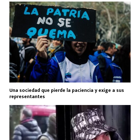
Una sociedad que pierde la paciencia y exige a sus
representantes