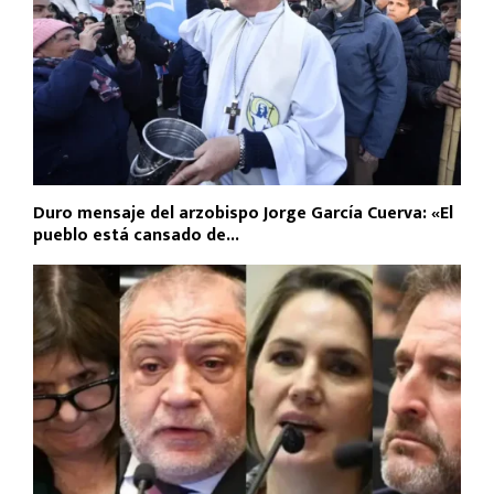
Duro mensaje del arzobispo Jorge García Cuerva: «El
pueblo está cansado de...