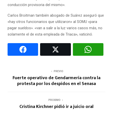
conducción provisoria del mismo».
Carlos Broitman también abogado de Suárez aseguró que
«hay otros funcionarios que utilizaron» al SOMU «para
pagar sueldos». «van a salir a la luz varios casos más, no
solamente el de esta empleada de Triaca», vaticinó.
PREVIO
Fuerte operativo de Gendarmería contra la
protesta por los despidos en el Senasa
PROXIMO
Cristina Kirchner pidió ir a juicio oral