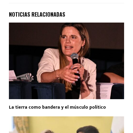
NOTICIAS RELACIONADAS
La tierra como bandera y el músculo político