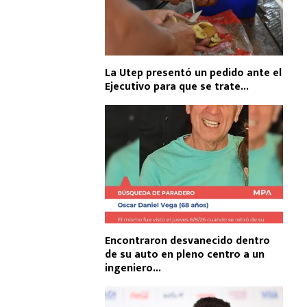
La Utep presentó un pedido ante el
Ejecutivo para que se trate...
Encontraron desvanecido dentro
de su auto en pleno centro a un
ingeniero...