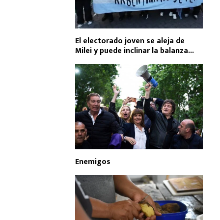
El electorado joven se aleja de
Milei y puede inclinar la balanza...
Enemigos