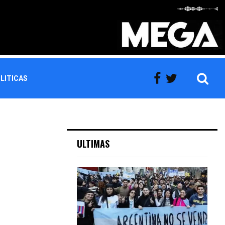
LITICAS
ULTIMAS