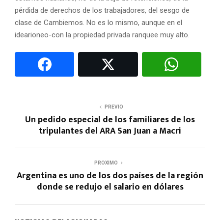
pérdida de derechos de los trabajadores, del sesgo de
clase de Cambiemos. No es lo mismo, aunque en el
idearioneo-con la propiedad privada ranquee muy alto.
PREVIO
Un pedido especial de los familiares de los
tripulantes del ARA San Juan a Macri
PROXIMO
Argentina es uno de los dos países de la región
donde se redujo el salario en dólares