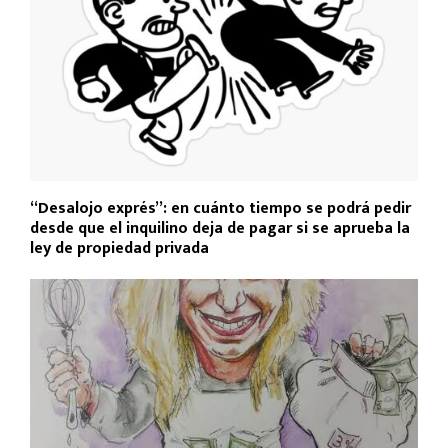
“Desalojo exprés”: en cuánto tiempo se podrá pedir
desde que el inquilino deja de pagar si se aprueba la
ley de propiedad privada