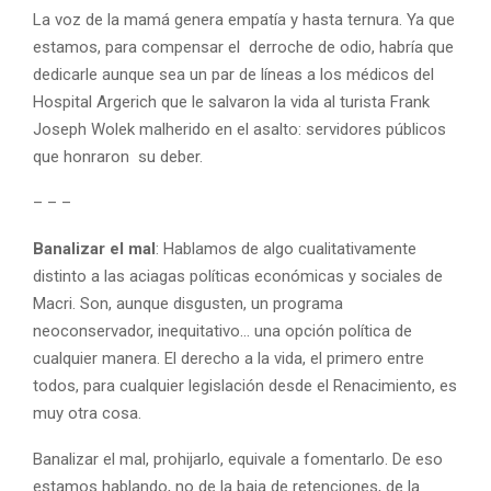
La voz de la mamá genera empatía y hasta ternura. Ya que
estamos, para compensar el derroche de odio, habría que
dedicarle aunque sea un par de líneas a los médicos del
Hospital Argerich que le salvaron la vida al turista Frank
Joseph Wolek malherido en el asalto: servidores públicos
que honraron su deber.
– – –
Banalizar el mal
: Hablamos de algo cualitativamente
distinto a las aciagas políticas económicas y sociales de
Macri. Son, aunque disgusten, un programa
neoconservador, inequitativo… una opción política de
cualquier manera. El derecho a la vida, el primero entre
todos, para cualquier legislación desde el Renacimiento, es
muy otra cosa.
Banalizar el mal, prohijarlo, equivale a fomentarlo. De eso
estamos hablando, no de la baja de retenciones, de la