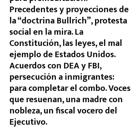
Precedentes y proyecciones de
la “doctrina Bullrich”, protesta
social en la mira. La
Constitución, las leyes, el mal
ejemplo de Estados Unidos.
Acuerdos con DEA y FBI,
persecución a inmigrantes:
para completar el combo. Voces
que resuenan, una madre con
nobleza, un fiscal vocero del
Ejecutivo.