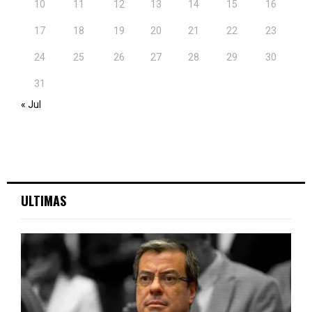
10
11
12
13
14
15
16
17
18
19
20
21
22
23
24
25
26
27
28
29
30
31
« Jul
ULTIMAS