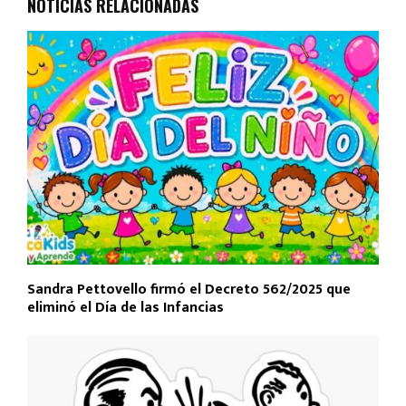
NOTICIAS RELACIONADAS
Sandra Pettovello firmó el Decreto 562/2025 que
eliminó el Día de las Infancias