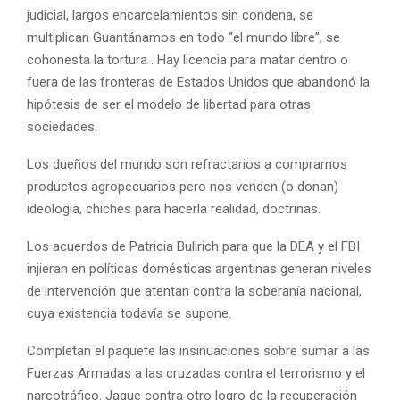
judicial, largos encarcelamientos sin condena, se
multiplican Guantánamos en todo “el mundo libre”, se
cohonesta la tortura . Hay licencia para matar dentro o
fuera de las fronteras de Estados Unidos que abandonó la
hipótesis de ser el modelo de libertad para otras
sociedades.
Los dueños del mundo son refractarios a comprarnos
productos agropecuarios pero nos venden (o donan)
ideología, chiches para hacerla realidad, doctrinas.
Los acuerdos de Patricia Bullrich para que la DEA y el FBI
injieran en políticas domésticas argentinas generan niveles
de intervención que atentan contra la soberanía nacional,
cuya existencia todavía se supone.
Completan el paquete las insinuaciones sobre sumar a las
Fuerzas Armadas a las cruzadas contra el terrorismo y el
narcotráfico. Jaque contra otro logro de la recuperación