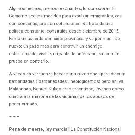
Algunos hechos, menos resonantes, lo corroboran. El
Gobierno acelera medidas para expulsar inmigrantes, ora
con condenas, ora con detenciones. Se trata de una
política constante, construida desde diciembre de 2015,
Firma un acuerdo con siete provincias y va por más. De
nuevo: un paso más para construir un enemigo
estereotipado, visible, culpable de antemano, sin admitir
prueba en contrario.
A veces da vergüenza hacer puntualizaciones para discutir
barbaridades (“barbariedades”, neologicemos) pero ahí va.
Maldonado, Nahuel, Kukoc eran argentinos, jóvenes como
cuadra a la mayoría de las víctimas de los abusos de
poder armado.
– – –
Pena de muerte, ley marcial
: La Constitución Nacional