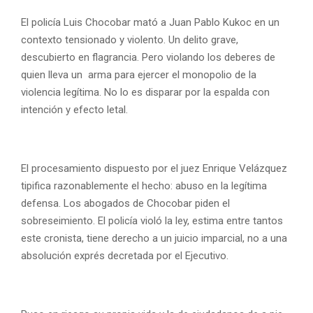
El policía Luis Chocobar mató a Juan Pablo Kukoc en un
contexto tensionado y violento. Un delito grave,
descubierto en flagrancia. Pero violando los deberes de
quien lleva un arma para ejercer el monopolio de la
violencia legítima. No lo es disparar por la espalda con
intención y efecto letal.
El procesamiento dispuesto por el juez Enrique Velázquez
tipifica razonablemente el hecho: abuso en la legítima
defensa. Los abogados de Chocobar piden el
sobreseimiento. El policía violó la ley, estima entre tantos
este cronista, tiene derecho a un juicio imparcial, no a una
absolución exprés decretada por el Ejecutivo.