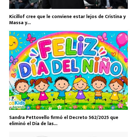
Kicillof cree que le conviene estar lejos de Cristina y
Massa y...
Sandra Pettovello firmó el Decreto 562/2025 que
eliminó el Día de las...