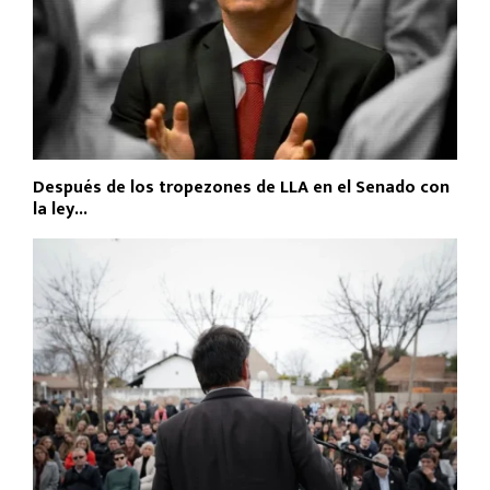
Después de los tropezones de LLA en el Senado con
la ley...