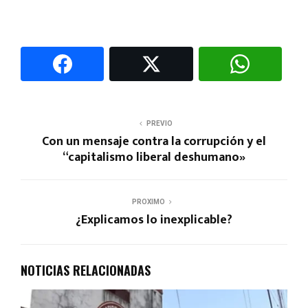
PREVIO
Con un mensaje contra la corrupción y el
“capitalismo liberal deshumano»
PROXIMO
¿Explicamos lo inexplicable?
NOTICIAS RELACIONADAS