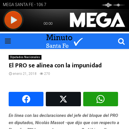
PRIMARY
MENU
Diputados Nacionales
El PRO se alinea con la impunidad
enero 21, 2018
270
En línea con las declaraciones del jefe del bloque del PRO
en diputados, Nicolás Massot -que dijo que con respecto a