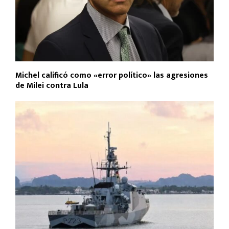
Michel calificó como «error político» las agresiones
de Milei contra Lula