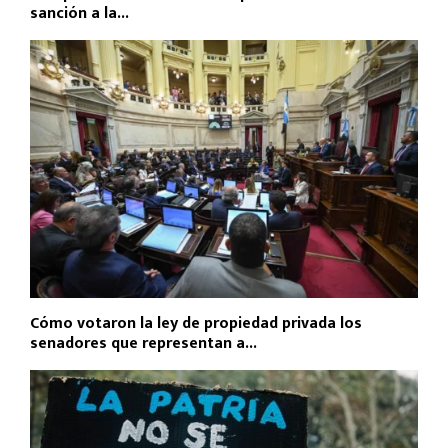
sanción a la...
Cómo votaron la ley de propiedad privada los
senadores que representan a...