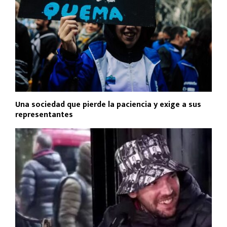
Una sociedad que pierde la paciencia y exige a sus
representantes