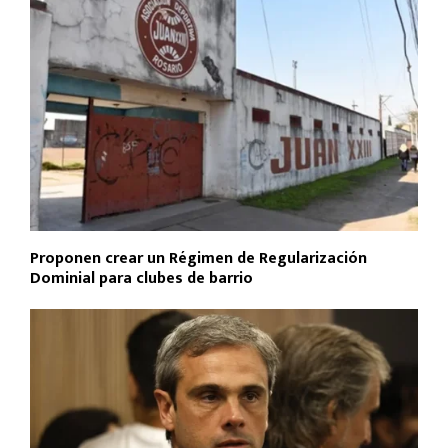
Proponen crear un Régimen de Regularización
Dominial para clubes de barrio