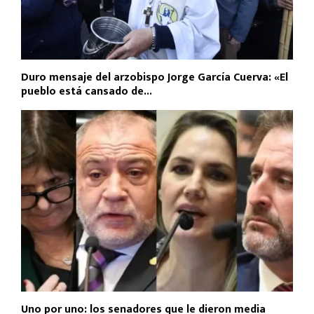
Duro mensaje del arzobispo Jorge García Cuerva: «El
pueblo está cansado de...
Uno por uno: los senadores que le dieron media