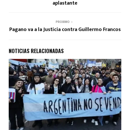
aplastante
PROXIMO
Pagano va a la Justicia contra Guillermo Francos
NOTICIAS RELACIONADAS