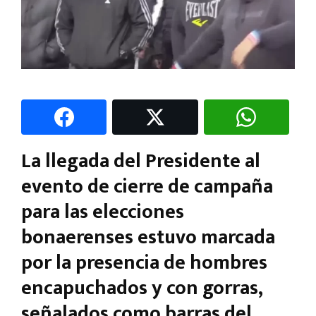
La llegada del Presidente al
evento de cierre de campaña
para las elecciones
bonaerenses estuvo marcada
por la presencia de hombres
encapuchados y con gorras,
señalados como barras del