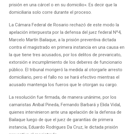
prisión en una cárcel o en su domicilio». Es decir que la
domiciliaria solo corre durante el proceso.
La Cámara Federal de Rosario rechazó de este modo la
apelación interpuesta por la defensa del juez federal Nº4,
Marcelo Martín Bailaque, a la prisión preventiva dictada
contra el magistrado en primera instancia en una causa en
la que tiene tres acusados, por los delitos de prevaricato,
extorsión e incumplimiento de los deberes de funcionario
público. El tribunal morigeró la medida al otorgarle arresto
domiciliario, pero el fallo no se hará efectivo mientras el
acusado mantenga los fueros que le otorgan su cargo.
La resolución fue firmada, de manera unánime, por los
camaristas Aníbal Pineda, Fernando Barbará y Elida Vidal,
quienes intervinieron ante una apelación de la defensa de
Bailaque luego de que el juez de garantías de primera
instancia, Eduardo Rodrigues Da Cruz, le dictada prisión