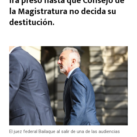
irá preso hasta que Consejo de
la Magistratura no decida su
destitución.
El juez federal Bailaque al salir de una de las audiencias