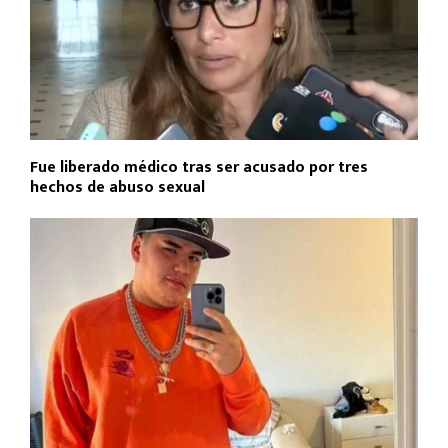
Fue liberado médico tras ser acusado por tres
hechos de abuso sexual