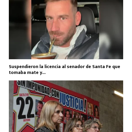
Suspendieron la licencia al senador de Santa Fe que
tomaba mate y...