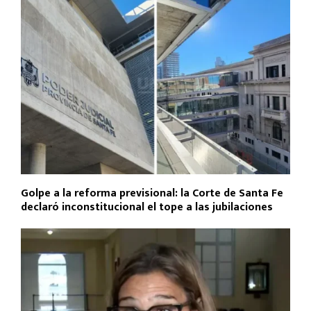
Golpe a la reforma previsional: la Corte de Santa Fe
declaró inconstitucional el tope a las jubilaciones