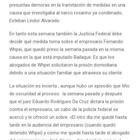
presuntas demoras en la tramitación de medidas en una
causa que investigaba al narco rosarino ya condenado,
Esteban Lindor Alvarado.
En tanto esta semana también la Justicia Federal debe
decidir qué medida toma sobre el empresario Fernando
Whpei, que quedó preso la semana pasada en la misma
causa en la que está imputado Bailaque. Es que los
abogados de Whpei solicitaron la prisión domiciliaria
debido a una situación familiar que atraviesa su cliente.
La situación es incierta , aunque hubo un episodio que tiño
de oscuridad al proceso: la semana pasada y después
que el juez Eduardo Rodrígues Da Cruz dictara la prisión
contra el empresario, un cabo de la policía federal se
acercó y le ofreció un sobre. «El otro día me quedé hasta
tarde en la audiencia del empresario (cuando quedó
detenido Whpei) y como me quedé hasta tarde el abogado