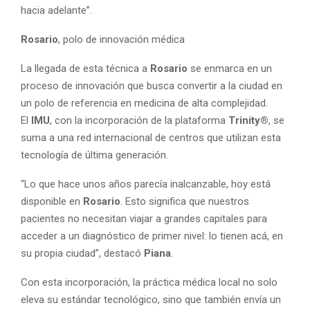
hacia adelante”.
Rosario
, polo de innovación médica
La llegada de esta técnica a
Rosario
se enmarca en un
proceso de innovación que busca convertir a la ciudad en
un polo de referencia en medicina de alta complejidad.
El
IMU
, con la incorporación de la plataforma
Trinity®
, se
suma a una red internacional de centros que utilizan esta
tecnología de última generación.
“Lo que hace unos años parecía inalcanzable, hoy está
disponible en
Rosario
. Esto significa que nuestros
pacientes no necesitan viajar a grandes capitales para
acceder a un diagnóstico de primer nivel: lo tienen acá, en
su propia ciudad”, destacó
Piana
.
Con esta incorporación, la práctica médica local no solo
eleva su estándar tecnológico, sino que también envía un