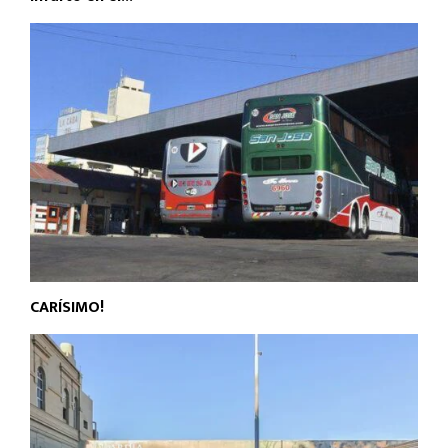
CARÍSIMO!