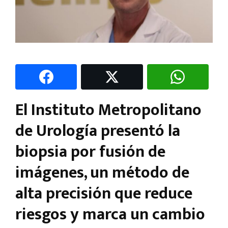
El Instituto Metropolitano
de Urología presentó la
biopsia por fusión de
imágenes, un método de
alta precisión que reduce
riesgos y marca un cambio