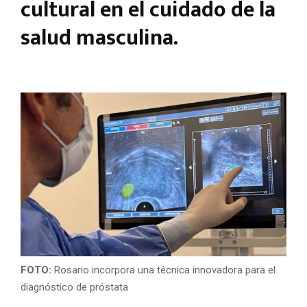
cultural en el cuidado de la
salud masculina.
FOTO:
Rosario incorpora una técnica innovadora para el
diagnóstico de próstata