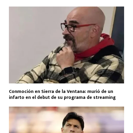
Conmoción en Sierra de la Ventana: murió de un
infarto en el debut de su programa de streaming