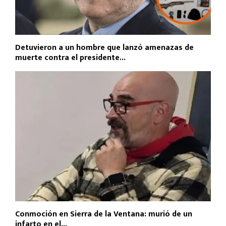
Detuvieron a un hombre que lanzó amenazas de
muerte contra el presidente...
Conmoción en Sierra de la Ventana: murió de un
infarto en el...