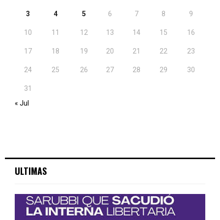
3
4
5
6
7
8
9
10
11
12
13
14
15
16
17
18
19
20
21
22
23
24
25
26
27
28
29
30
31
« Jul
ULTIMAS