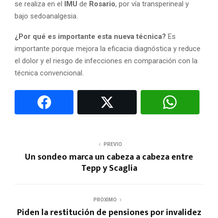
se realiza en el
IMU
de
Rosario
, por vía transperineal y
bajo sedoanalgesia.
¿Por qué es importante esta nueva técnica?
Es
importante porque mejora la eficacia diagnóstica y reduce
el dolor y el riesgo de infecciones en comparación con la
técnica convencional.
PREVIO
Un sondeo marca un cabeza a cabeza entre
Tepp y Scaglia
PROXIMO
Piden la restitución de pensiones por invalidez