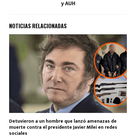
y AUH
NOTICIAS RELACIONADAS
Detuvieron a un hombre que lanzó amenazas de
muerte contra el presidente Javier Milei en redes
sociales