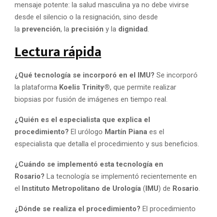
mensaje potente: la salud masculina ya no debe vivirse
desde el silencio o la resignación, sino desde
la
prevención
, la
precisión
y la
dignidad
.
Lectura rápida
¿Qué tecnología se incorporó en el IMU?
Se incorporó
la plataforma
Koelis Trinity®
, que permite realizar
biopsias por fusión de imágenes en tiempo real.
¿Quién es el especialista que explica el
procedimiento?
El urólogo
Martín Piana
es el
especialista que detalla el procedimiento y sus beneficios.
¿Cuándo se implementó esta tecnología en
Rosario?
La tecnología se implementó recientemente en
el
Instituto Metropolitano de Urología
(
IMU
) de
Rosario
.
¿Dónde se realiza el procedimiento?
El procedimiento