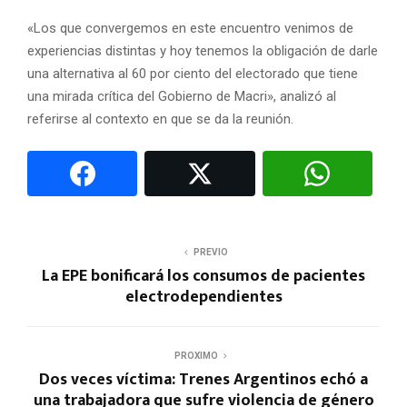
«Los que convergemos en este encuentro venimos de
experiencias distintas y hoy tenemos la obligación de darle
una alternativa al 60 por ciento del electorado que tiene
una mirada crítica del Gobierno de Macri», analizó al
referirse al contexto en que se da la reunión.
PREVIO
La EPE bonificará los consumos de pacientes
electrodependientes
PROXIMO
Dos veces víctima: Trenes Argentinos echó a
una trabajadora que sufre violencia de género