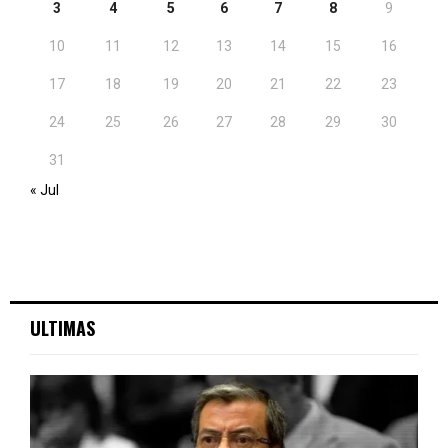
3
4
5
6
7
8
9
10
11
12
13
14
15
16
17
18
19
20
21
22
23
24
25
26
27
28
29
30
31
« Jul
ULTIMAS