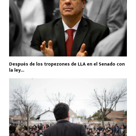
Después de los tropezones de LLA en el Senado con
la ley...