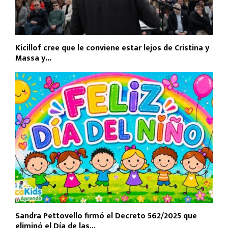
Kicillof cree que le conviene estar lejos de Cristina y
Massa y...
Sandra Pettovello firmó el Decreto 562/2025 que
eliminó el Día de las...