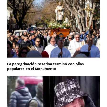
La peregrinación rosarina terminó con ollas
populares en el Monumento