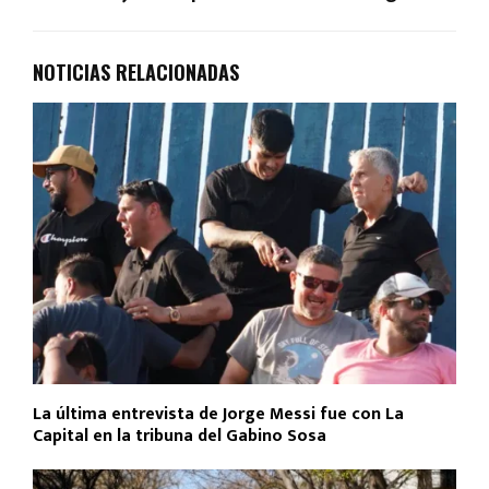
NOTICIAS RELACIONADAS
La última entrevista de Jorge Messi fue con La
Capital en la tribuna del Gabino Sosa