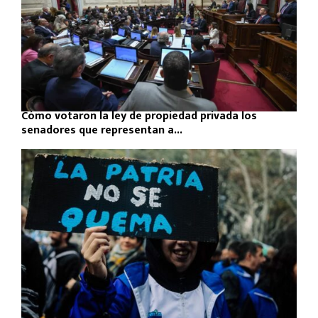
Cómo votaron la ley de propiedad privada los
senadores que representan a...