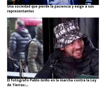
Una sociedad que pierde la paciencia y exige a sus
representantes
El fotógrafo Pablo Grillo en la marcha contra la Ley
de Tierras:...