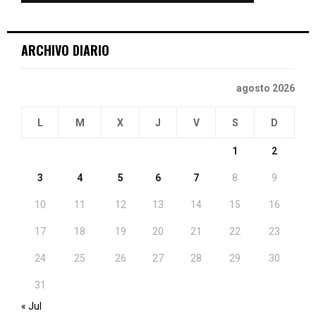
ARCHIVO DIARIO
agosto 2026
L
M
X
J
V
S
D
1
2
3
4
5
6
7
8
9
10
11
12
13
14
15
16
17
18
19
20
21
22
23
24
25
26
27
28
29
30
31
« Jul