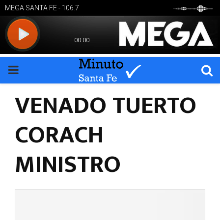
PRIMARY
VENADO TUERTO
MENU
CORACH
MINISTRO