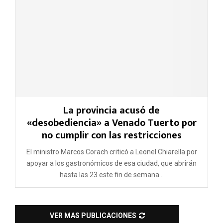
La provincia acusó de
«desobediencia» a Venado Tuerto por
no cumplir con las restricciones
El ministro Marcos Corach criticó a Leonel Chiarella por
apoyar a los gastronómicos de esa ciudad, que abrirán
hasta las 23 este fin de semana...
VER MAS PUBLICACIONES