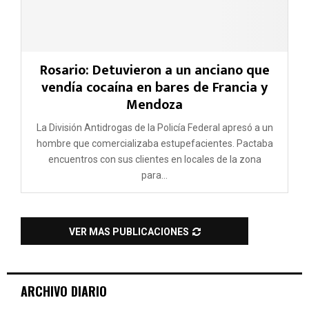
Rosario: Detuvieron a un anciano que
vendía cocaína en bares de Francia y
Mendoza
La División Antidrogas de la Policía Federal apresó a un
hombre que comercializaba estupefacientes. Pactaba
encuentros con sus clientes en locales de la zona
para...
VER MAS PUBLICACIONES
ARCHIVO DIARIO