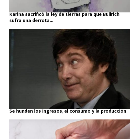
Karina sacrificó la ley de tierras para que Bullrich
sufra una derrota...
Se hunden los ingresos, el consumo y la producción