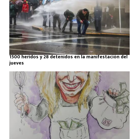
1500 heridos y 28 detenidos en la manifestación del
jueves