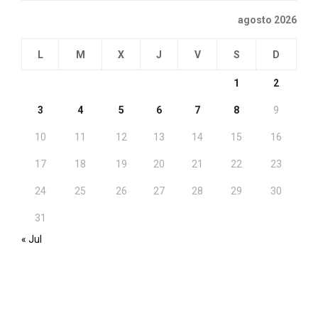
agosto 2026
L
M
X
J
V
S
D
1
2
3
4
5
6
7
8
9
10
11
12
13
14
15
16
17
18
19
20
21
22
23
24
25
26
27
28
29
30
31
« Jul