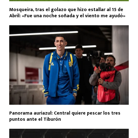
Mosqueira, tras el golazo que hizo estallar al 15 de
Abril: «Fue una noche soñada y el viento me ayudó»
Panorama auriazul: Central quiere pescar los tres
puntos ante el Tiburón