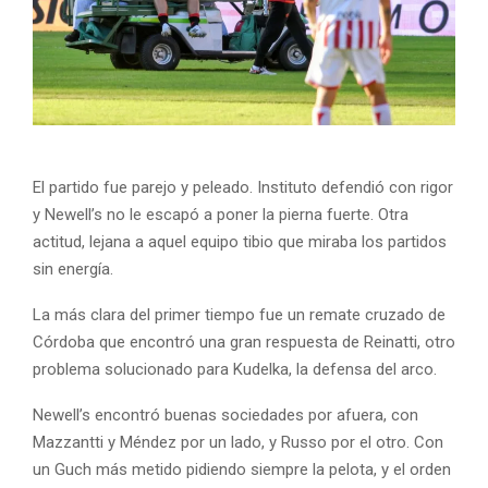
El partido fue parejo y peleado. Instituto defendió con rigor
y Newell’s no le escapó a poner la pierna fuerte. Otra
actitud, lejana a aquel equipo tibio que miraba los partidos
sin energía.
La más clara del primer tiempo fue un remate cruzado de
Córdoba que encontró una gran respuesta de Reinatti, otro
problema solucionado para Kudelka, la defensa del arco.
Newell’s encontró buenas sociedades por afuera, con
Mazzantti y Méndez por un lado, y Russo por el otro. Con
un Guch más metido pidiendo siempre la pelota, y el orden