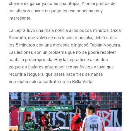
chance de ganar ya no es una utopía. Y once puntos de
los últimos quince en juego es una cosecha muy
interesante.
La Lepra tuvo una mala noticia a los pocos minutos. Oscar
Salomón, que volvía de una lesión muscular, debió salir a
los 5 minutos con una molestia e ingresó Fabián Noguera.
Las lesiones son un problema que no se podrá resolver
hasta la pretemporada. Hoy la Lepra tiene a los dos
zagueros titulares afuera por temas físicos y tuvo que
recurrir a Noguera, que hasta hace tres semanas
entrenaba solo a contraturno en Bella Vista.