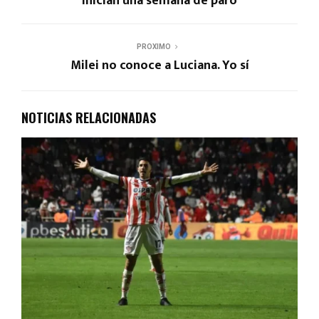
inician una semana de paro
PROXIMO
Milei no conoce a Luciana. Yo sí
NOTICIAS RELACIONADAS