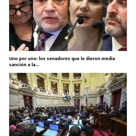
Uno por uno: los senadores que le dieron media
sanción a la...