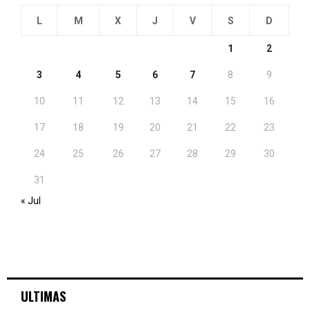
L
M
X
J
V
S
D
1
2
3
4
5
6
7
8
9
10
11
12
13
14
15
16
17
18
19
20
21
22
23
24
25
26
27
28
29
30
31
« Jul
ULTIMAS