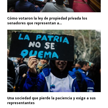
Cómo votaron la ley de propiedad privada los
senadores que representan a...
Una sociedad que pierde la paciencia y exige a sus
representantes