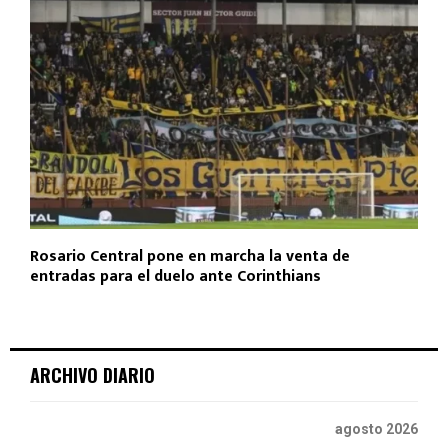
Rosario Central pone en marcha la venta de
entradas para el duelo ante Corinthians
ARCHIVO DIARIO
agosto 2026