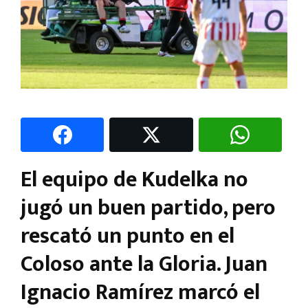
El equipo de Kudelka no
jugó un buen partido, pero
rescató un punto en el
Coloso ante la Gloria. Juan
Ignacio Ramírez marcó el