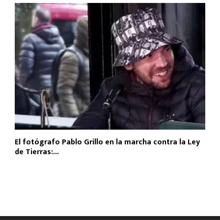
El fotógrafo Pablo Grillo en la marcha contra la Ley
de Tierras:...