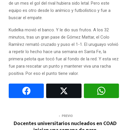
de un mes el gol del rival hubiera sido letal. Pero este
equipo es otro desde lo anímico y futbolístico y fue a
buscar el empate.
Kudelka movió el banco. Y le dio sus frutos. A los 32
minutos, tras un gran pase de Gómez Mattar, el Colo
Ramírez remató cruzado y puso el 1-1. El uruguayo volvió
a repetir lo hecho hace una semana en Santa Fe, la
primera pelota que tocó fue al fondo de la red. Y esta vez
fue para rescatar un punto y mantener viva una racha
positiva. Por eso el punto tiene valor.
PREVIO
Docentes universitarios nucleados en COAD