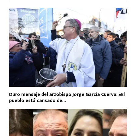
Duro mensaje del arzobispo Jorge García Cuerva: «El
pueblo está cansado de...