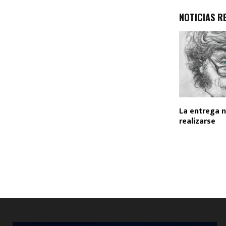
NOTICIAS R
La entrega 
realizarse