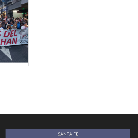
SANTA FE