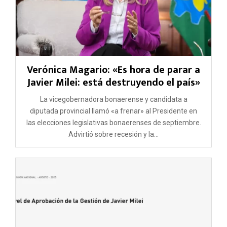
Verónica Magario: «Es hora de parar a
Javier Milei: está destruyendo el país»
La vicegobernadora bonaerense y candidata a
diputada provincial llamó «a frenar» al Presidente en
las elecciones legislativas bonaerenses de septiembre.
Advirtió sobre recesión y la...