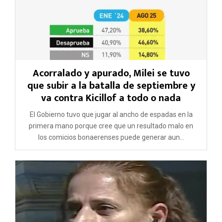
Acorralado y apurado, Milei se tuvo
que subir a la batalla de septiembre y
va contra Kicillof a todo o nada
El Gobierno tuvo que jugar al ancho de espadas en la
primera mano porque cree que un resultado malo en
los comicios bonaerenses puede generar aun...