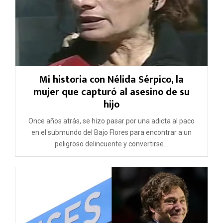
Mi historia con Nélida Sérpico, la
mujer que capturó al asesino de su
hijo
Once años atrás, se hizo pasar por una adicta al paco
en el submundo del Bajo Flores para encontrar a un
peligroso delincuente y convertirse...