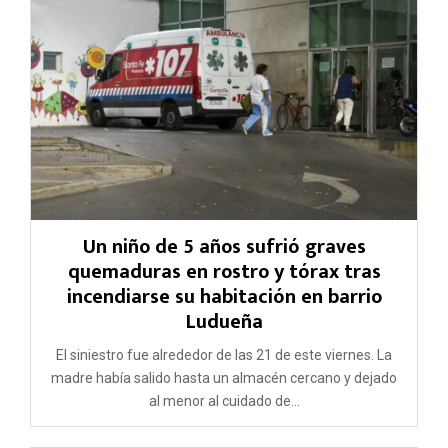
Un niño de 5 años sufrió graves
quemaduras en rostro y tórax tras
incendiarse su habitación en barrio
Ludueña
El siniestro fue alrededor de las 21 de este viernes. La
madre había salido hasta un almacén cercano y dejado
al menor al cuidado de...