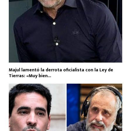
Majul lamentó la derrota oficialista con la Ley de
Tierras: «Muy bien...