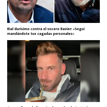
Rial durísimo contra el vocero Ravier: «Seguí
mandándote tus cagadas personales»