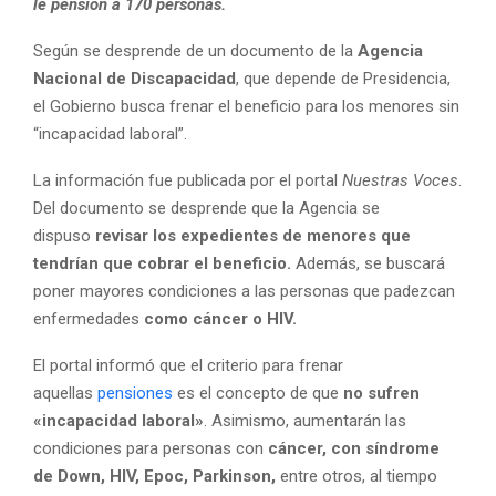
le pensión a 170 personas.
Según se desprende de un documento de la
Agencia
Nacional de Discapacidad
, que depende de Presidencia,
el Gobierno busca frenar el beneficio para los menores sin
“incapacidad laboral”.
La información fue publicada por el portal
Nuestras Voces
.
Del documento se desprende que la Agencia se
dispuso
revisar los expedientes de menores que
tendrían que cobrar el beneficio.
Además, se buscará
poner mayores condiciones a las personas que padezcan
enfermedades
como cáncer o HIV.
El portal informó que el criterio para frenar
aquellas
pensiones
es el concepto de que
no sufren
«incapacidad laboral»
. Asimismo, aumentarán las
condiciones para personas con
cáncer, con síndrome
de Down, HIV, Epoc, Parkinson,
entre otros, al tiempo