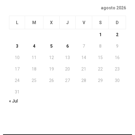
agosto 2026
L
M
X
J
V
S
D
1
2
3
4
5
6
7
8
9
10
11
12
13
14
15
16
17
18
19
20
21
22
23
24
25
26
27
28
29
30
31
« Jul