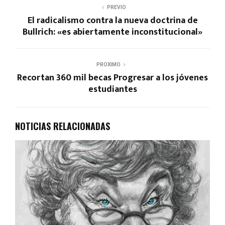
PREVIO
El radicalismo contra la nueva doctrina de
Bullrich: «es abiertamente inconstitucional»
PROXIMO
Recortan 360 mil becas Progresar a los jóvenes
estudiantes
NOTICIAS RELACIONADAS