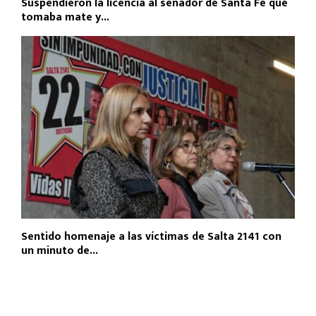
Suspendieron la licencia al senador de Santa Fe que
tomaba mate y...
Sentido homenaje a las víctimas de Salta 2141 con
un minuto de...