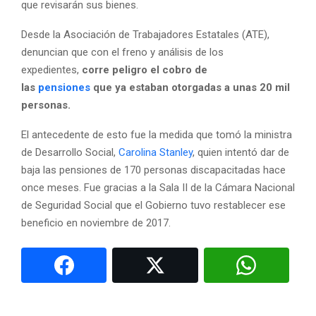
que revisarán sus bienes.
Desde la Asociación de Trabajadores Estatales (ATE),
denuncian que con el freno y análisis de los
expedientes,
corre peligro el cobro de
las
pensiones
que ya estaban otorgadas a unas 20 mil
personas.
El antecedente de esto fue la medida que tomó la ministra
de Desarrollo Social,
Carolina Stanley
, quien intentó dar de
baja las pensiones de 170 personas discapacitadas hace
once meses. Fue gracias a la Sala II de la Cámara Nacional
de Seguridad Social que el Gobierno tuvo restablecer ese
beneficio en noviembre de 2017.