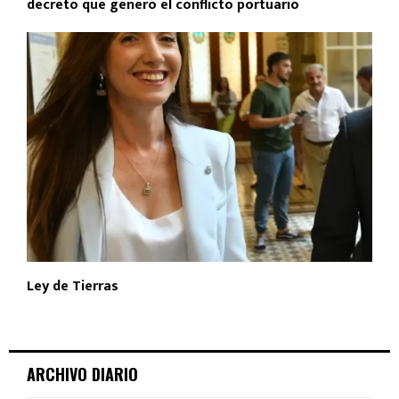
decreto que generó el conflicto portuario
Ley de Tierras
ARCHIVO DIARIO