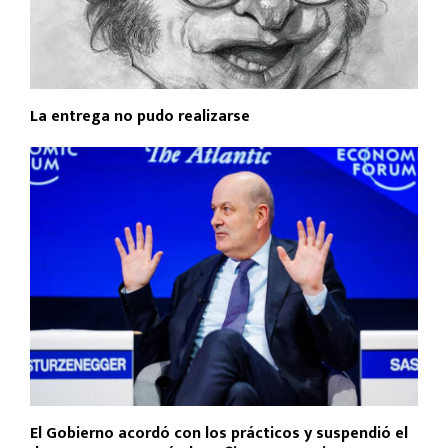
La entrega no pudo realizarse
El Gobierno acordó con los prácticos y suspendió el