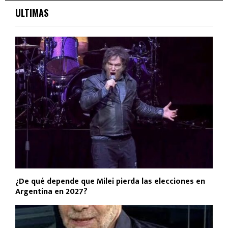
ULTIMAS
¿De qué depende que Milei pierda las elecciones en
Argentina en 2027?