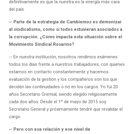
definitivamente es que la nuestra es la energía más cara
del país.
‑- Parte de la estrategia de Cambiemos es demonizar
al sindicalismo, como si todos estuvieran asociados a
la corrupción. ¿Cómo impacta esta situación sobre el
Movimiento Sindical Rosarino?
‑- En nuestra institución, nosotros rendimos exámenes
todos los días frente a nuestros trabajadores, con quienes
estamos en contacto constantemente y hacemos
evaluación de la gestión y los compañeros son los que
deciden las continuidades o no en los cargos. Yo fui 20
años Secretario Gremial, siendo elegido religiosamente
cada dos años. Desde el 1º de mayo de 2015 soy
Secretario General y próximamente tendré que revalidar el
cargo.
‑- Pero con esa relación y ese nivel de