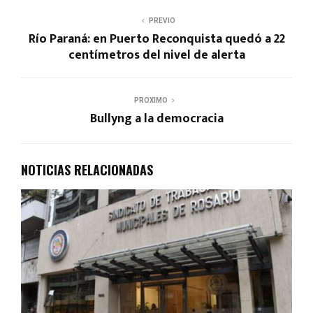
PREVIO
Río Paraná: en Puerto Reconquista quedó a 22
centímetros del nivel de alerta
PROXIMO
Bullyng a la democracia
NOTICIAS RELACIONADAS