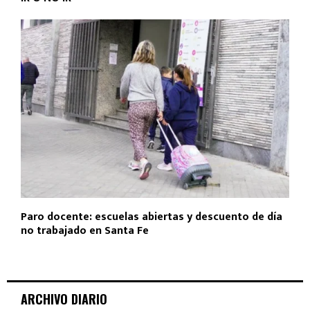
Paro docente: escuelas abiertas y descuento de día
no trabajado en Santa Fe
ARCHIVO DIARIO