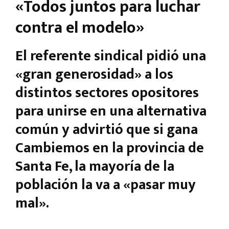
«Todos juntos para luchar
contra el modelo»
El referente sindical pidió una
«gran generosidad» a los
distintos sectores opositores
para unirse en una alternativa
común y advirtió que si gana
Cambiemos en la provincia de
Santa Fe, la mayoría de la
población la va a «pasar muy
mal».