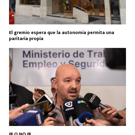
El gremio espera que la autonomía permita una
paritaria propia
IR O NO IR