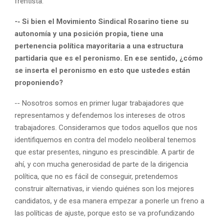
frentista.
-‑ Si bien el Movimiento Sindical Rosarino tiene su
autonomía y una posición propia, tiene una
pertenencia política mayoritaria a una estructura
partidaria que es el peronismo. En ese sentido, ¿cómo
se inserta el peronismo en esto que ustedes están
proponiendo?
‑- Nosotros somos en primer lugar trabajadores que
representamos y defendemos los intereses de otros
trabajadores. Consideramos que todos aquellos que nos
identifiquemos en contra del modelo neoliberal tenemos
que estar presentes, ninguno es prescindible. A partir de
ahí, y con mucha generosidad de parte de la dirigencia
política, que no es fácil de conseguir, pretendemos
construir alternativas, ir viendo quiénes son los mejores
candidatos, y de esa manera empezar a ponerle un freno a
las políticas de ajuste, porque esto se va profundizando