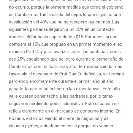
no ocurrió, porque la primera medida que toma el gobierno
de Cambiemos fue la salida del cepo, lo que significó una
devaluación del 40% que no se recuperó nunca más. Las
siguientes paritarias llegaron a un 25% en un contexto
donde el dólar había superado los $16. Entonces, si uno
compara el 15% que propuso en un primer momento el ex
ministro Prat Gay para avanzar sobre las paritarias, contra
ese 25% escalonado que se logró durante el primer año de
Cambiemos con un dólar más alto, terminaba siendo más
favorable el escenario de Prat Gay. En definitiva, se terminó
perdiendo enormemente durante el primer año, el año
pasado tampoco se cubrieron las expectativas. Este año
ya le quieren poner techo a las paritarias, por lo tanto
seguimos perdiendo poder adquisitivo. Esta situación se
refleja claramente en el mercado de consumo interno. En
Rosario, estamos viendo el cierre de negocios y de
algunas pymes, industrias en crisis porque no venden.