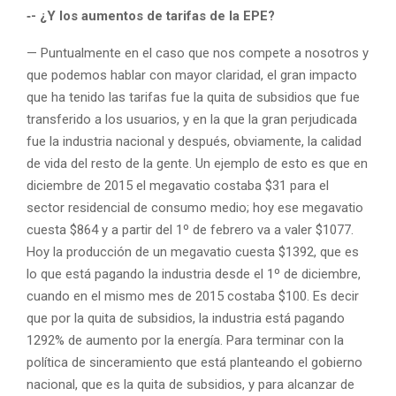
‑- ¿Y los aumentos de tarifas de la EPE?
— Puntualmente en el caso que nos compete a nosotros y
que podemos hablar con mayor claridad, el gran impacto
que ha tenido las tarifas fue la quita de subsidios que fue
transferido a los usuarios, y en la que la gran perjudicada
fue la industria nacional y después, obviamente, la calidad
de vida del resto de la gente. Un ejemplo de esto es que en
diciembre de 2015 el megavatio costaba $31 para el
sector residencial de consumo medio; hoy ese megavatio
cuesta $864 y a partir del 1º de febrero va a valer $1077.
Hoy la producción de un megavatio cuesta $1392, que es
lo que está pagando la industria desde el 1º de diciembre,
cuando en el mismo mes de 2015 costaba $100. Es decir
que por la quita de subsidios, la industria está pagando
1292% de aumento por la energía. Para terminar con la
política de sinceramiento que está planteando el gobierno
nacional, que es la quita de subsidios, y para alcanzar de