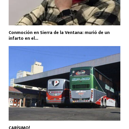
Conmoción en Sierra de la Ventana: murió de un
infarto en el...
CARÍSIMO!