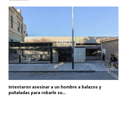
Intentaron asesinar a un hombre a balazos y
puñaladas para robarle su...