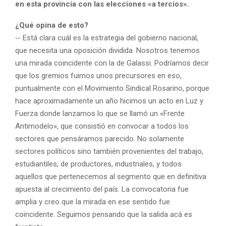
en esta provincia con las elecciones «a tercios».
¿Qué opina de esto?
‑- Está clara cuál es la estrategia del gobierno nacional,
que necesita una oposición dividida. Nosotros tenemos
una mirada coincidente con la de Galassi. Podríamos decir
que los gremios fuimos unos precursores en eso,
puntualmente con el Movimiento Sindical Rosarino, porque
hace aproximadamente un año hicimos un acto en Luz y
Fuerza donde lanzamos lo que se llamó un «Frente
Antimodelo», que consistió en convocar a todos los
sectores que pensáramos parecido. No solamente
sectores políticos sino también provenientes del trabajo,
estudiantiles, de productores, industriales, y todos
aquellos que pertenecemos al segmento que en definitiva
apuesta al crecimiento del país. La convocatoria fue
amplia y creo que la mirada en ese sentido fue
coincidente. Seguimos pensando que la salida acá es