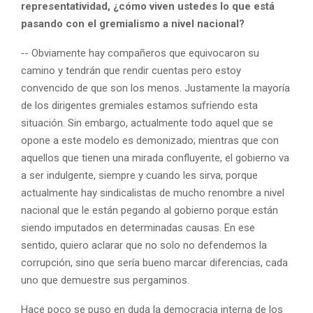
representatividad, ¿cómo viven ustedes lo que está
pasando con el gremialismo a nivel nacional?
‑- Obviamente hay compañeros que equivocaron su
camino y tendrán que rendir cuentas pero estoy
convencido de que son los menos. Justamente la mayoría
de los dirigentes gremiales estamos sufriendo esta
situación. Sin embargo, actualmente todo aquel que se
opone a este modelo es demonizado; mientras que con
aquellos que tienen una mirada confluyente, el gobierno va
a ser indulgente, siempre y cuando les sirva, porque
actualmente hay sindicalistas de mucho renombre a nivel
nacional que le están pegando al gobierno porque están
siendo imputados en determinadas causas. En ese
sentido, quiero aclarar que no solo no defendemos la
corrupción, sino que sería bueno marcar diferencias, cada
uno que demuestre sus pergaminos.
Hace poco se puso en duda la democracia interna de los