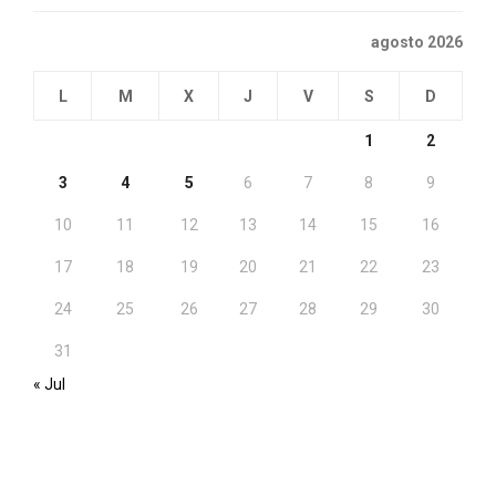
agosto 2026
L
M
X
J
V
S
D
1
2
3
4
5
6
7
8
9
10
11
12
13
14
15
16
17
18
19
20
21
22
23
24
25
26
27
28
29
30
31
« Jul