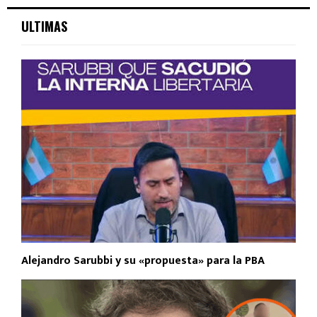
ULTIMAS
Alejandro Sarubbi y su «propuesta» para la PBA