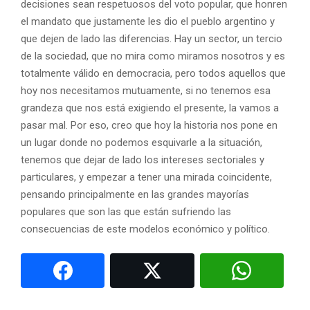
decisiones sean respetuosos del voto popular, que honren
el mandato que justamente les dio el pueblo argentino y
que dejen de lado las diferencias. Hay un sector, un tercio
de la sociedad, que no mira como miramos nosotros y es
totalmente válido en democracia, pero todos aquellos que
hoy nos necesitamos mutuamente, si no tenemos esa
grandeza que nos está exigiendo el presente, la vamos a
pasar mal. Por eso, creo que hoy la historia nos pone en
un lugar donde no podemos esquivarle a la situación,
tenemos que dejar de lado los intereses sectoriales y
particulares, y empezar a tener una mirada coincidente,
pensando principalmente en las grandes mayorías
populares que son las que están sufriendo las
consecuencias de este modelos económico y político.