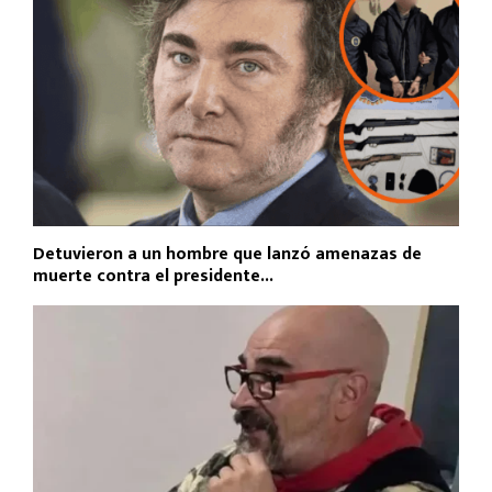
Detuvieron a un hombre que lanzó amenazas de
muerte contra el presidente...