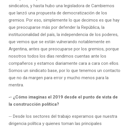
sindicatos, y hasta hubo una legisladora de Cambiemos
que lanzó una propuesta de democratización de los
gremios. Por eso, simplemente lo que decimos es que hay
que preocuparse más por defender la República, la
institucionalidad del país, la independencia de los poderes,
que vemos que se están vulnerando notablemente en
Argentina, antes que preocuparse por los gremios, porque
nosotros todos los días rendimos cuentas ante los
compañeros y estamos diariamente cara a cara con ellos.
Somos un sindicato base, por lo que tenemos un contacto
que no da margen para error y mucho menos para la
mentira.
‑- ¿Cómo imaginas el 2019 desde el punto de vista de
la construcción política?
‑- Desde los sectores del trabajo esperamos que nuestra
dirigencia política y quienes toman las principales