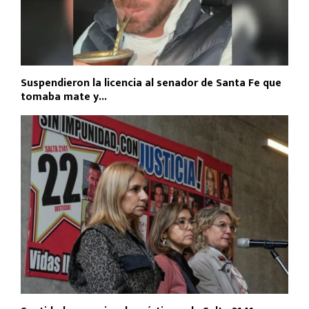
Suspendieron la licencia al senador de Santa Fe que
tomaba mate y...