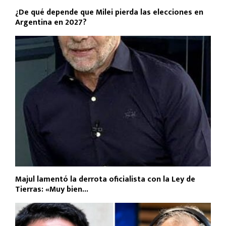
¿De qué depende que Milei pierda las elecciones en
Argentina en 2027?
Majul lamentó la derrota oficialista con la Ley de
Tierras: «Muy bien...