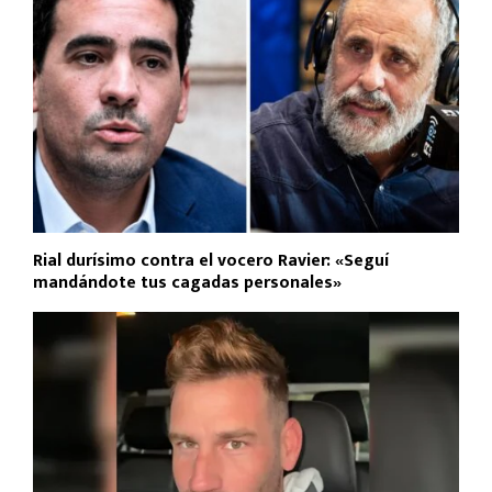
Rial durísimo contra el vocero Ravier: «Seguí
mandándote tus cagadas personales»