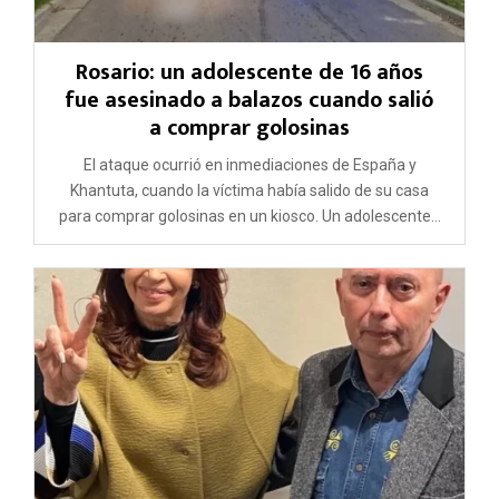
Rosario: un adolescente de 16 años
fue asesinado a balazos cuando salió
a comprar golosinas
El ataque ocurrió en inmediaciones de España y
Khantuta, cuando la víctima había salido de su casa
para comprar golosinas en un kiosco. Un adolescente...