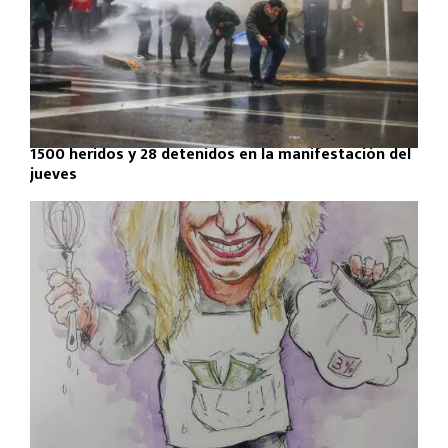
1500 heridos y 28 detenidos en la manifestación del
jueves