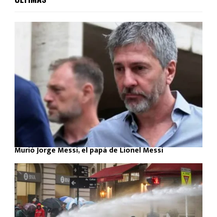
Murió Jorge Messi, el papá de Lionel Messi