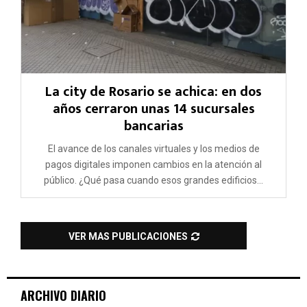
La city de Rosario se achica: en dos
años cerraron unas 14 sucursales
bancarias
El avance de los canales virtuales y los medios de
pagos digitales imponen cambios en la atención al
público. ¿Qué pasa cuando esos grandes edificios...
VER MAS PUBLICACIONES
ARCHIVO DIARIO