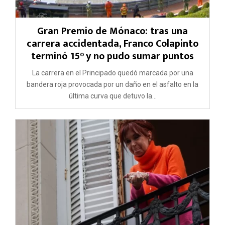
Gran Premio de Mónaco: tras una
carrera accidentada, Franco Colapinto
terminó 15° y no pudo sumar puntos
La carrera en el Principado quedó marcada por una
bandera roja provocada por un daño en el asfalto en la
última curva que detuvo la...