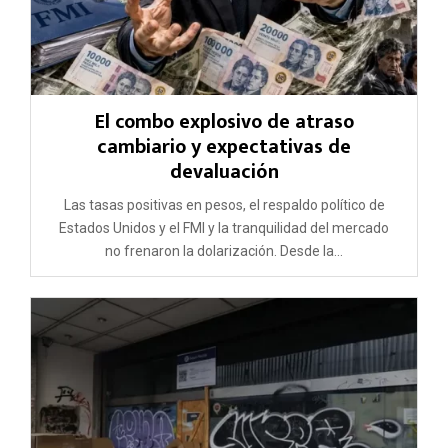
El combo explosivo de atraso
cambiario y expectativas de
devaluación
Las tasas positivas en pesos, el respaldo político de
Estados Unidos y el FMI y la tranquilidad del mercado
no frenaron la dolarización. Desde la...