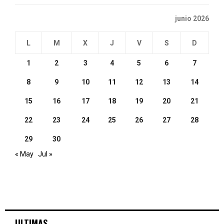
junio 2026
L
M
X
J
V
S
D
1
2
3
4
5
6
7
8
9
10
11
12
13
14
15
16
17
18
19
20
21
22
23
24
25
26
27
28
29
30
« May
Jul »
ULTIMAS