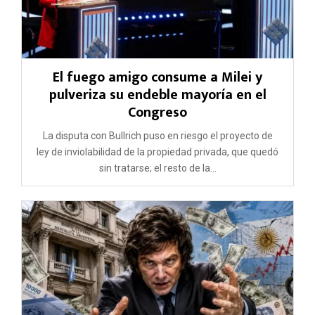
El fuego amigo consume a Milei y
pulveriza su endeble mayoría en el
Congreso
La disputa con Bullrich puso en riesgo el proyecto de
ley de inviolabilidad de la propiedad privada, que quedó
sin tratarse; el resto de la...