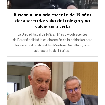
Buscan a una adolescente de 15 años
desaparecida: salió del colegio y no
volvieron a verla
La Unidad Fiscal de Niños, Niñas y Adolescentes
de Paraná solicitó la colaboración de la población para
localizar a Agustina Ailen Montero Castellano, una
adolescente de 15 años...