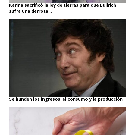
Karina sacrificó la ley de tierras para que Bullrich
sufra una derrota...
Se hunden los ingresos, el consumo y la producción