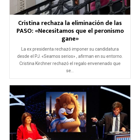
Cristina rechaza la eliminación de las
PASO: «Necesitamos que el peronismo
gane»
La ex presidenta rechazó imponer su candidatura
desde el PJ. «Seamos serios» , afirman en su entorno.
Cristina Kirchner rechazó el regalo envenenado que
se...