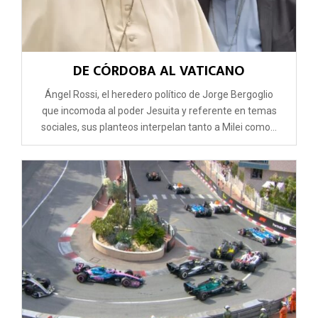
DE CÓRDOBA AL VATICANO
Ángel Rossi, el heredero político de Jorge Bergoglio
que incomoda al poder Jesuita y referente en temas
sociales, sus planteos interpelan tanto a Milei como...