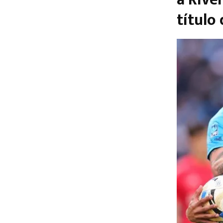
título 