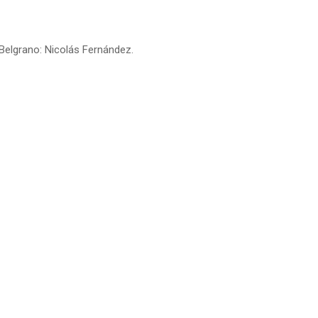
 Belgrano: Nicolás Fernández.