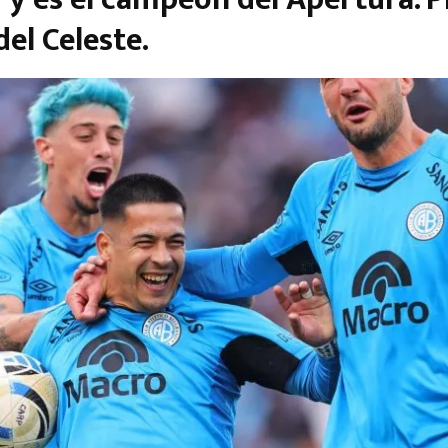
del Celeste.