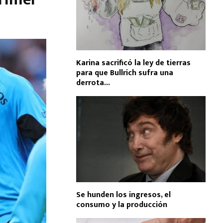
Karina sacrificó la ley de tierras
para que Bullrich sufra una
derrota...
Se hunden los ingresos, el
consumo y la producción