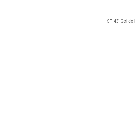
ST 43′ Gol de