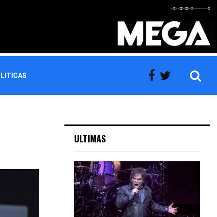
LITICAS
ULTIMAS