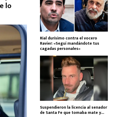
e lo
Rial durísimo contra el vocero
Ravier: «Seguí mandándote tus
cagadas personales»
Suspendieron la licencia al senador
de Santa Fe que tomaba mate y...