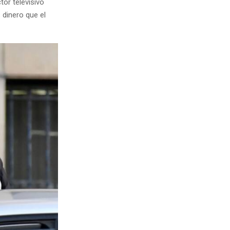
ctor televisivo
 dinero que el