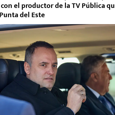
 con el productor de la TV Pública qu
 Punta del Este