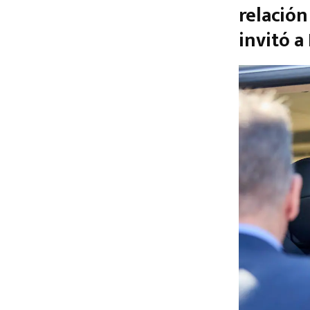
relación
invitó a