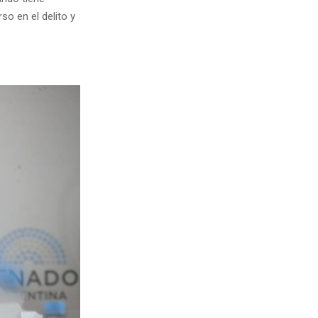
o en el delito y