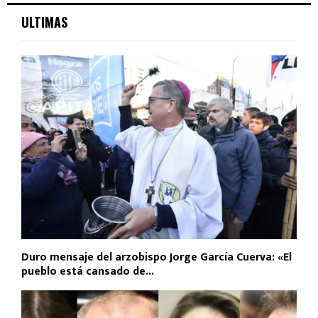
ULTIMAS
Duro mensaje del arzobispo Jorge García Cuerva: «El
pueblo está cansado de...