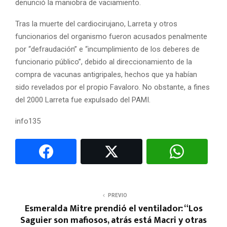
denunció la maniobra de vaciamiento.
Tras la muerte del cardiocirujano, Larreta y otros
funcionarios del organismo fueron acusados penalmente
por “defraudación” e “incumplimiento de los deberes de
funcionario público”, debido al direccionamiento de la
compra de vacunas antigripales, hechos que ya habían
sido revelados por el propio Favaloro. No obstante, a fines
del 2000 Larreta fue expulsado del PAMI.
info135
PREVIO
Esmeralda Mitre prendió el ventilador: “Los
Saguier son mafiosos, atrás está Macri y otras