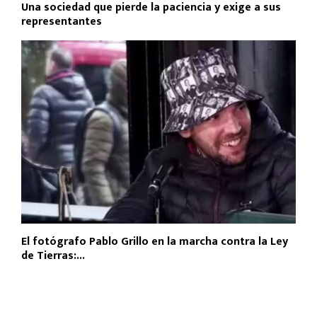
Una sociedad que pierde la paciencia y exige a sus
representantes
El fotógrafo Pablo Grillo en la marcha contra la Ley
de Tierras:...