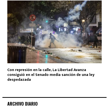
Con represión en la calle, La Libertad Avanza
consiguió en el Senado media sanción de una ley
despedazada
ARCHIVO DIARIO