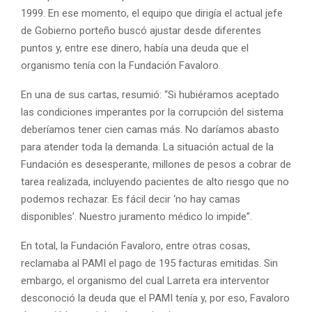
1999. En ese momento, el equipo que dirigía el actual jefe
de Gobierno porteño buscó ajustar desde diferentes
puntos y, entre ese dinero, había una deuda que el
organismo tenía con la Fundación Favaloro.
En una de sus cartas, resumió: “Si hubiéramos aceptado
las condiciones imperantes por la corrupción del sistema
deberíamos tener cien camas más. No daríamos abasto
para atender toda la demanda. La situación actual de la
Fundación es desesperante, millones de pesos a cobrar de
tarea realizada, incluyendo pacientes de alto riesgo que no
podemos rechazar. Es fácil decir ‘no hay camas
disponibles’. Nuestro juramento médico lo impide”.
En total, la Fundación Favaloro, entre otras cosas,
reclamaba al PAMI el pago de 195 facturas emitidas. Sin
embargo, el organismo del cual Larreta era interventor
desconoció la deuda que el PAMI tenía y, por eso, Favaloro