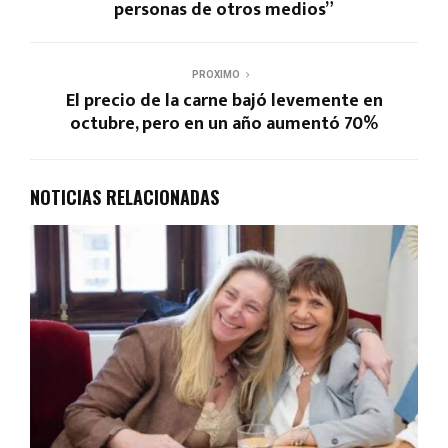
personas de otros medios”
PROXIMO
El precio de la carne bajó levemente en
octubre, pero en un año aumentó 70%
NOTICIAS RELACIONADAS