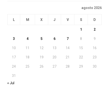
agosto 2026
L
M
X
J
V
S
D
1
2
3
4
5
6
7
8
9
10
11
12
13
14
15
16
17
18
19
20
21
22
23
24
25
26
27
28
29
30
31
« Jul