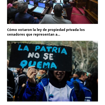
Cómo votaron la ley de propiedad privada los
senadores que representan a...