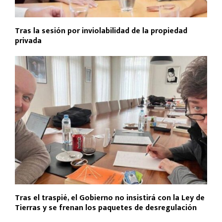
Tras la sesión por inviolabilidad de la propiedad
privada
Tras el traspié, el Gobierno no insistirá con la Ley de
Tierras y se frenan los paquetes de desregulación