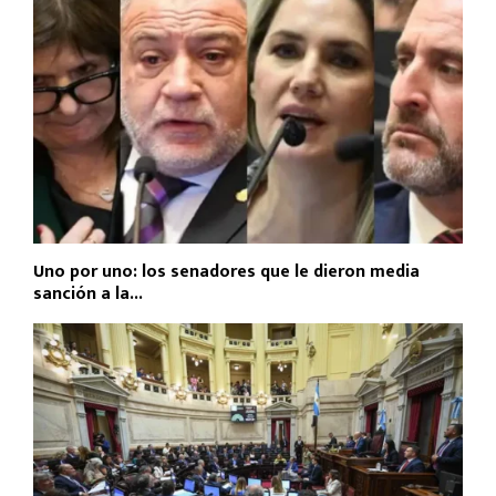
Uno por uno: los senadores que le dieron media
sanción a la...