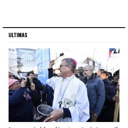
ULTIMAS