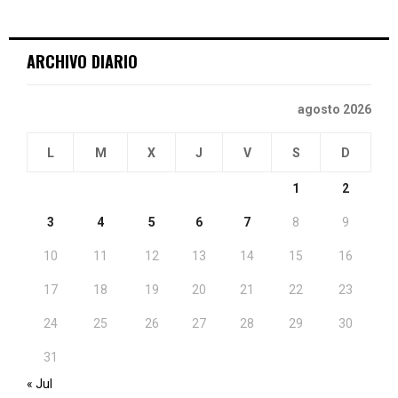
ARCHIVO DIARIO
agosto 2026
L
M
X
J
V
S
D
1
2
3
4
5
6
7
8
9
10
11
12
13
14
15
16
17
18
19
20
21
22
23
24
25
26
27
28
29
30
31
« Jul