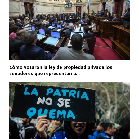
Cómo votaron la ley de propiedad privada los
senadores que representan a...