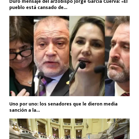
Duro mensaje del arzobispo Jorge García Cuerva: «El
pueblo está cansado de...
Uno por uno: los senadores que le dieron media
sanción a la...