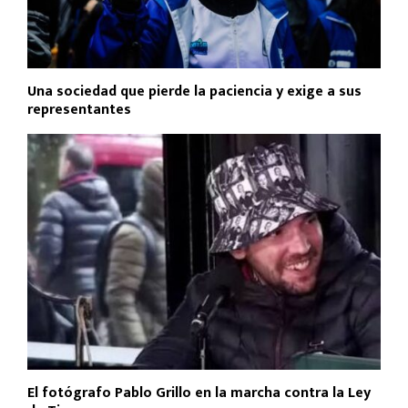
Una sociedad que pierde la paciencia y exige a sus
representantes
El fotógrafo Pablo Grillo en la marcha contra la Ley