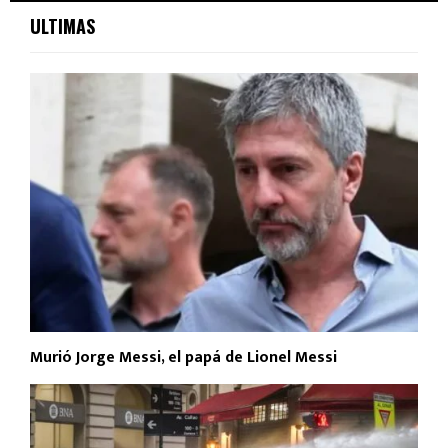
ULTIMAS
Murió Jorge Messi, el papá de Lionel Messi