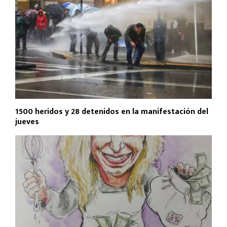
1500 heridos y 28 detenidos en la manifestación del
jueves