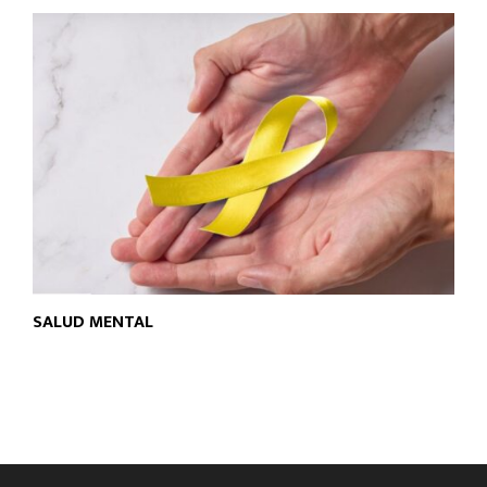
SALUD MENTAL