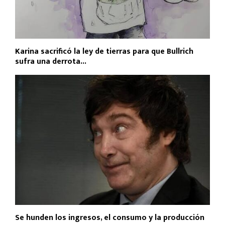
Karina sacrificó la ley de tierras para que Bullrich
sufra una derrota...
Se hunden los ingresos, el consumo y la producción