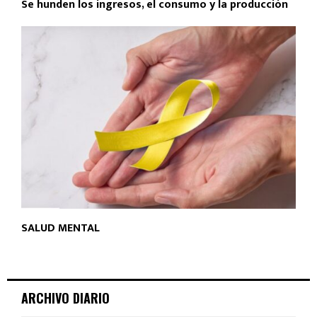
Se hunden los ingresos, el consumo y la producción
SALUD MENTAL
ARCHIVO DIARIO