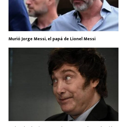
Murió Jorge Messi, el papá de Lionel Messi