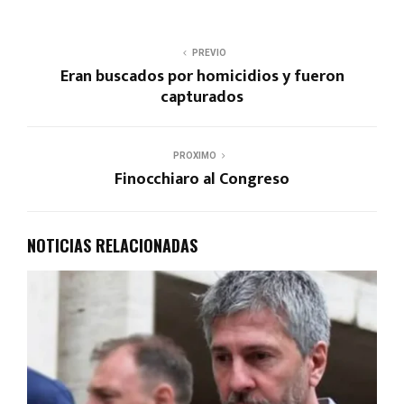
PREVIO
Eran buscados por homicidios y fueron
capturados
PROXIMO
Finocchiaro al Congreso
NOTICIAS RELACIONADAS