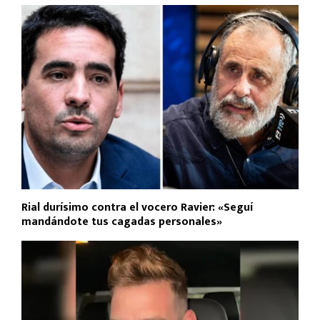
Rial durísimo contra el vocero Ravier: «Seguí
mandándote tus cagadas personales»