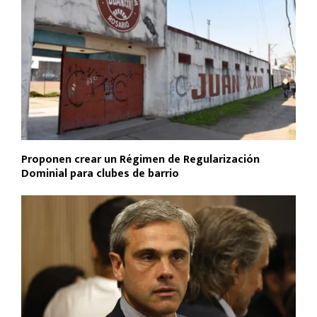
Proponen crear un Régimen de Regularización
Dominial para clubes de barrio