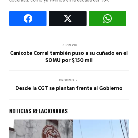
PREVIO
Canicoba Corral también puso a su cuñado en el
SOMU por $150 mil
PROXIMO
Desde la CGT se plantan frente al Gobierno
NOTICIAS RELACIONADAS