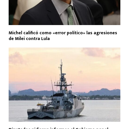
Michel calificó como «error político» las agresiones
de Milei contra Lula