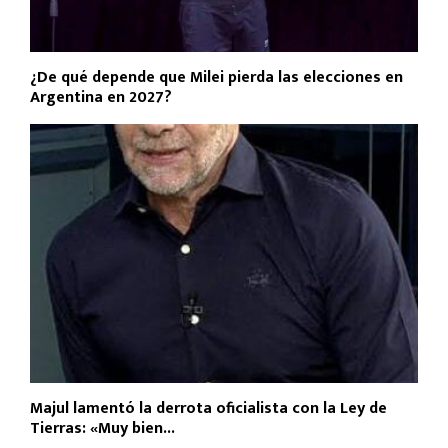
¿De qué depende que Milei pierda las elecciones en
Argentina en 2027?
Majul lamentó la derrota oficialista con la Ley de
Tierras: «Muy bien...