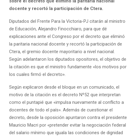
sobre el decreto que eliminó la paritaria nacional
docente y recortó la participación de Ctera.
Diputados del Frente Para la Victoria-PJ citarán al ministro
de Educación, Alejandro Finocchiaro, para que dé
explicaciones ante el Congreso por el decreto que eliminó
la paritaria nacional docente y recortó la participación de
Ctera, el gremio docente mayoritario a nivel nacional.
Según adelantaron los diputados opositores, el objetivo de
la citación es que el ministro fundamente «los motivos por
los cuales firmó el decreto».
Según explicaron desde el bloque en un comunicado, el
motivo de la citación es el decreto Nº52 que interpretan
como el puntapié que «impulsa nuevamente al conflicto a
docentes de todo el país». Además de cuestionar el
decreto, desde la oposición apuntaron contra el presidente
Mauricio Macri por «pretender evitar la negociación federal
del salario mínimo que iguala las condiciones de dignidad