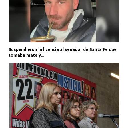
Suspendieron la licencia al senador de Santa Fe que
tomaba mate y...