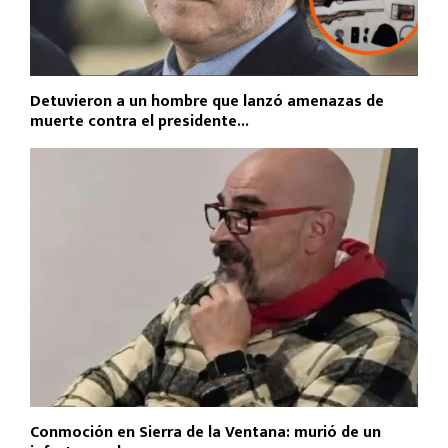
Detuvieron a un hombre que lanzó amenazas de
muerte contra el presidente...
Conmoción en Sierra de la Ventana: murió de un