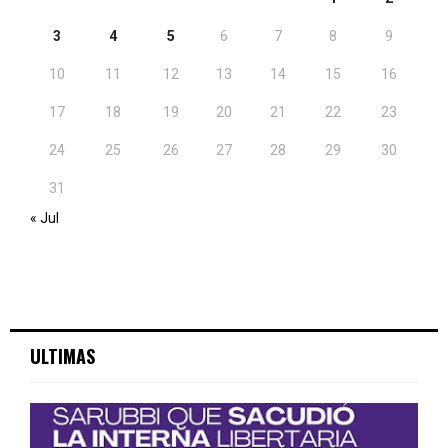
3
4
5
6
7
8
9
10
11
12
13
14
15
16
17
18
19
20
21
22
23
24
25
26
27
28
29
30
31
« Jul
ULTIMAS