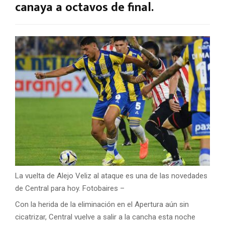
canaya a octavos de final.
La vuelta de Alejo Veliz al ataque es una de las novedades
de Central para hoy.
Fotobaires –
Con la herida de la eliminación en el Apertura aún sin
cicatrizar, Central vuelve a salir a la cancha esta noche