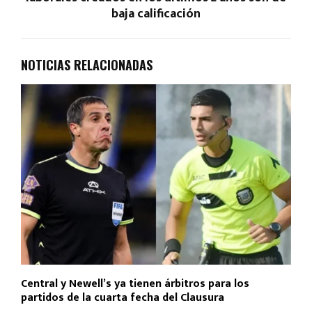
baja calificación
NOTICIAS RELACIONADAS
Central y Newell’s ya tienen árbitros para los
partidos de la cuarta fecha del Clausura