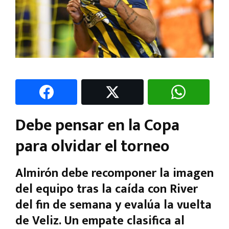
Debe pensar en la Copa
para olvidar el torneo
Almirón debe recomponer la imagen
del equipo tras la caída con River
del fin de semana y evalúa la vuelta
de Veliz. Un empate clasifica al