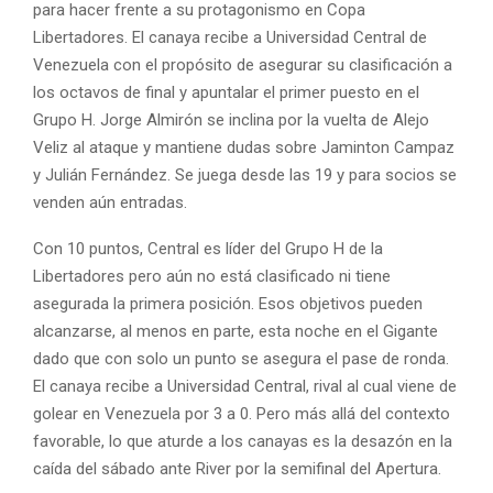
para hacer frente a su protagonismo en Copa
Libertadores. El canaya recibe a Universidad Central de
Venezuela con el propósito de asegurar su clasificación a
los octavos de final y apuntalar el primer puesto en el
Grupo H. Jorge Almirón se inclina por la vuelta de Alejo
Veliz al ataque y mantiene dudas sobre Jaminton Campaz
y Julián Fernández. Se juega desde las 19 y para socios se
venden aún entradas.
Con 10 puntos, Central es líder del Grupo H de la
Libertadores pero aún no está clasificado ni tiene
asegurada la primera posición. Esos objetivos pueden
alcanzarse, al menos en parte, esta noche en el Gigante
dado que con solo un punto se asegura el pase de ronda.
El canaya recibe a Universidad Central, rival al cual viene de
golear en Venezuela por 3 a 0. Pero más allá del contexto
favorable, lo que aturde a los canayas es la desazón en la
caída del sábado ante River por la semifinal del Apertura.