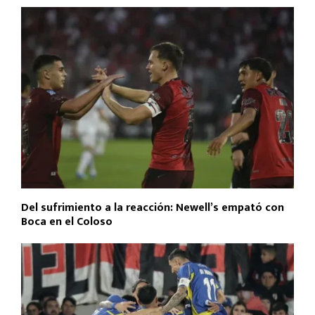
Del sufrimiento a la reacción: Newell’s empató con
Boca en el Coloso