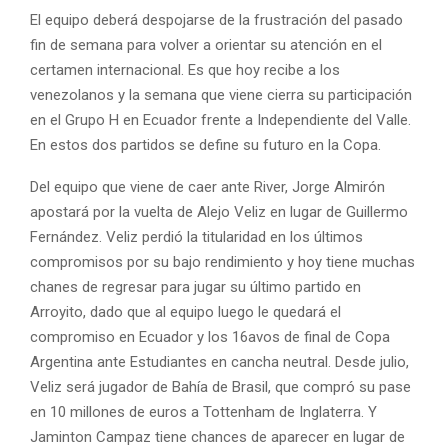
El equipo deberá despojarse de la frustración del pasado
fin de semana para volver a orientar su atención en el
certamen internacional. Es que hoy recibe a los
venezolanos y la semana que viene cierra su participación
en el Grupo H en Ecuador frente a Independiente del Valle.
En estos dos partidos se define su futuro en la Copa.
Del equipo que viene de caer ante River, Jorge Almirón
apostará por la vuelta de Alejo Veliz en lugar de Guillermo
Fernández. Veliz perdió la titularidad en los últimos
compromisos por su bajo rendimiento y hoy tiene muchas
chanes de regresar para jugar su último partido en
Arroyito, dado que al equipo luego le quedará el
compromiso en Ecuador y los 16avos de final de Copa
Argentina ante Estudiantes en cancha neutral. Desde julio,
Veliz será jugador de Bahía de Brasil, que compró su pase
en 10 millones de euros a Tottenham de Inglaterra. Y
Jaminton Campaz tiene chances de aparecer en lugar de