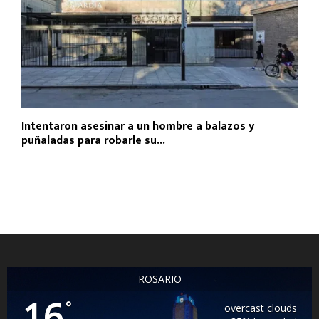
Intentaron asesinar a un hombre a balazos y
puñaladas para robarle su...
ROSARIO
16
°
overcast clouds