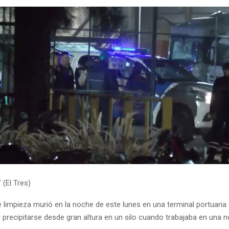
 (El Tres)
 limpieza murió en la noche de este lunes en una terminal portuaria
 precipitarse desde gran altura en un silo cuando trabajaba en una no