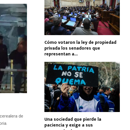
Cómo votaron la ley de propiedad
privada los senadores que
representan a...
 cerealera de
Una sociedad que pierde la
ria.
paciencia y exige a sus