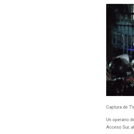
Captura de TV
Un operario de
Acceso Sur, al