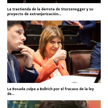
La trastienda de la derrota de Sturzenegger y su
proyecto de extranjerización...
La Rosada culpa a Bullrich por el fracaso de la ley
de...