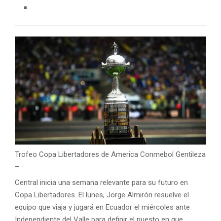
Trofeo Copa Libertadores de America Conmebol
Gentileza
–
Central inicia una semana relevante para su futuro en
Copa Libertadores. El lunes, Jorge Almirón resuelve el
equipo que viaja y jugará en Ecuador el miércoles ante
Independiente del Valle para definir el puesto en que