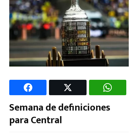
Semana de definiciones
para Central