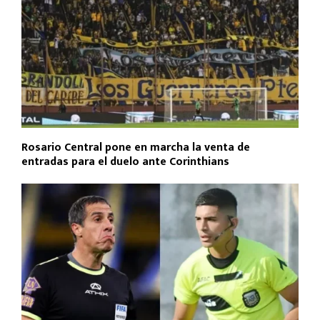
Rosario Central pone en marcha la venta de
entradas para el duelo ante Corinthians