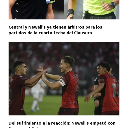
Central y Newell’s ya tienen árbitros para los
partidos de la cuarta fecha del Clausura
Del sufrimiento a la reacción: Newell’s empató con