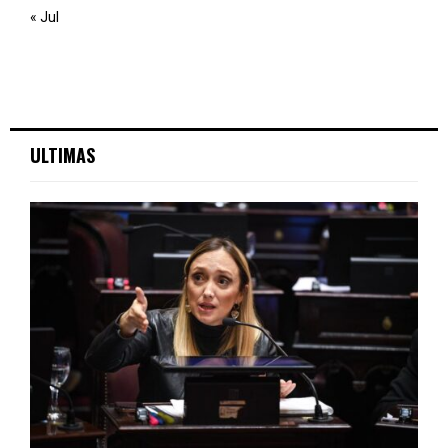
« Jul
ULTIMAS