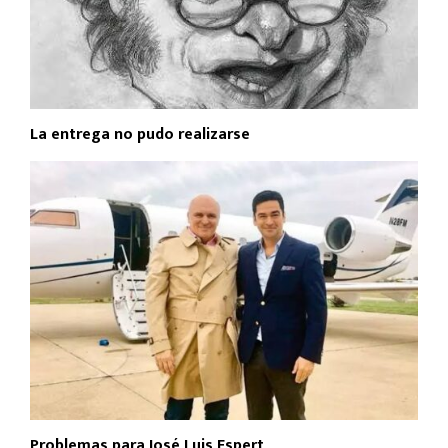
La entrega no pudo realizarse
Problemas para José Luis Espert