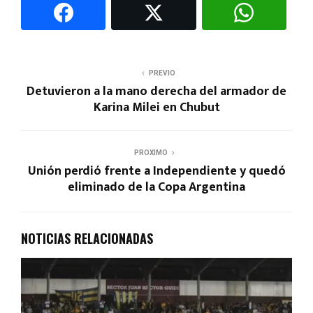
PREVIO
Detuvieron a la mano derecha del armador de
Karina Milei en Chubut
PROXIMO
Unión perdió frente a Independiente y quedó
eliminado de la Copa Argentina
NOTICIAS RELACIONADAS