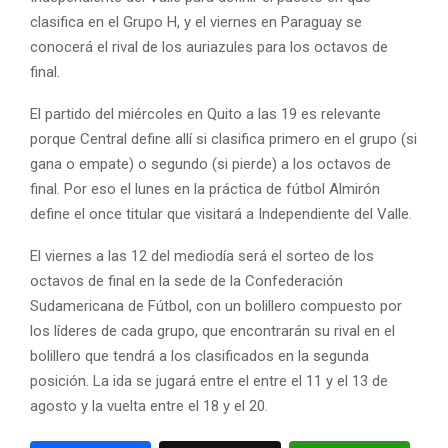
clasifica en el Grupo H, y el viernes en Paraguay se
conocerá el rival de los auriazules para los octavos de
final.
El partido del miércoles en Quito a las 19 es relevante
porque Central define allí si clasifica primero en el grupo (si
gana o empate) o segundo (si pierde) a los octavos de
final. Por eso el lunes en la práctica de fútbol Almirón
define el once titular que visitará a Independiente del Valle.
El viernes a las 12 del mediodía será el sorteo de los
octavos de final en la sede de la Confederación
Sudamericana de Fútbol, con un bolillero compuesto por
los líderes de cada grupo, que encontrarán su rival en el
bolillero que tendrá a los clasificados en la segunda
posición. La ida se jugará entre el entre el 11 y el 13 de
agosto y la vuelta entre el 18 y el 20.