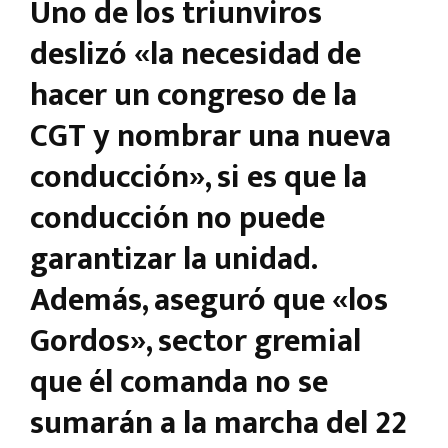
Uno de los triunviros
deslizó «la necesidad de
hacer un congreso de la
CGT y nombrar una nueva
conducción», si es que la
conducción no puede
garantizar la unidad.
Además, aseguró que «los
Gordos», sector gremial
que él comanda no se
sumarán a la marcha del 22