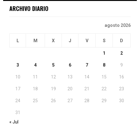
ARCHIVO DIARIO
agosto 2026
L
M
X
J
V
S
D
1
2
3
4
5
6
7
8
9
10
11
12
13
14
15
16
17
18
19
20
21
22
23
24
25
26
27
28
29
30
31
« Jul