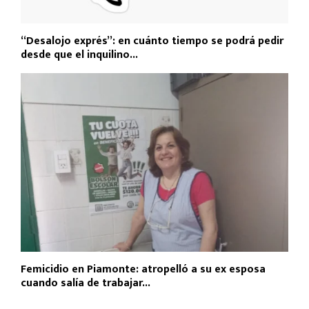
“Desalojo exprés”: en cuánto tiempo se podrá pedir
desde que el inquilino...
Femicidio en Piamonte: atropelló a su ex esposa
cuando salía de trabajar...