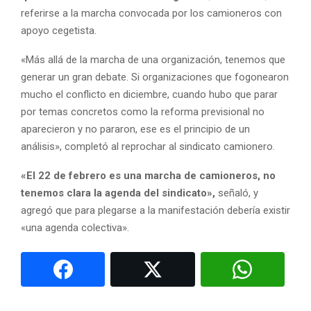
referirse a la marcha convocada por los camioneros con
apoyo cegetista.
«Más allá de la marcha de una organización, tenemos que
generar un gran debate. Si organizaciones que fogonearon
mucho el conflicto en diciembre, cuando hubo que parar
por temas concretos como la reforma previsional no
aparecieron y no pararon, ese es el principio de un
análisis», completó al reprochar al sindicato camionero.
«El 22 de febrero es una marcha de camioneros, no
tenemos clara la agenda del sindicato»,
señaló, y
agregó que para plegarse a la manifestación debería existir
«una agenda colectiva».