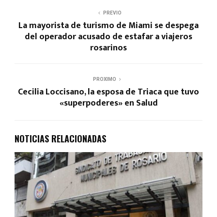
PREVIO
La mayorista de turismo de Miami se despega
del operador acusado de estafar a viajeros
rosarinos
PROXIMO
Cecilia Loccisano, la esposa de Triaca que tuvo
«superpoderes» en Salud
NOTICIAS RELACIONADAS