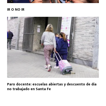
IR O NO IR
Paro docente: escuelas abiertas y descuento de día
no trabajado en Santa Fe