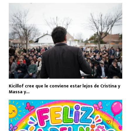
Kicillof cree que le conviene estar lejos de Cristina y
Massa y...