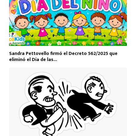
Sandra Pettovello firmó el Decreto 562/2025 que
eliminó el Día de las...