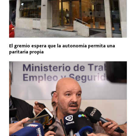
El gremio espera que la autonomía permita una
paritaria propia