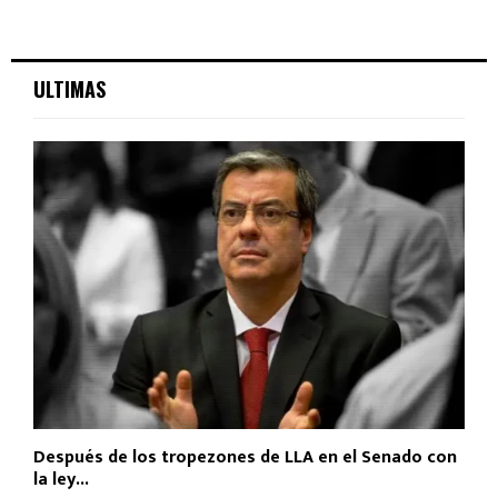
ULTIMAS
Después de los tropezones de LLA en el Senado con
la ley...